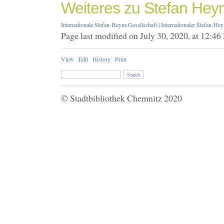
Weiteres zu Stefan Hey
Internationale Stefan-Heym-Gesellschaft
|
Internationaler Stefan-He
Page last modified on July 30, 2020, at 12:4
View
Edit
History
Print
© Stadtbibliothek Chemnitz 2020