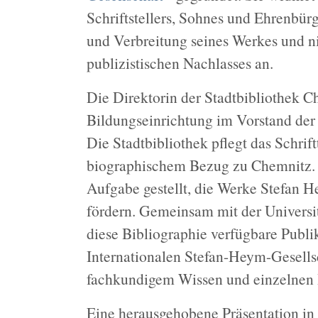
Schriftstellers, Sohnes und Ehrenbürg
und Verbreitung seines Werkes und n
publizistischen Nachlasses an.
Die Direktorin der Stadtbibliothek Ch
Bildungseinrichtung im Vorstand der
Die Stadtbibliothek pflegt das Schri
biographischem Bezug zu Chemnitz. In
Aufgabe gestellt, die Werke Stefan 
fördern. Gemeinsam mit der Universit
diese Bibliographie verfügbare Publ
Internationalen Stefan-Heym-Gesellsc
fachkundigem Wissen und einzelnen 
Eine herausgehobene Präsentation in d