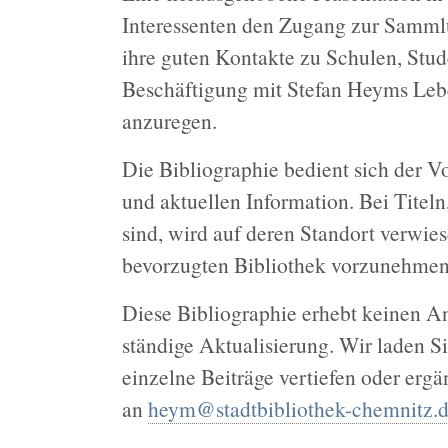
Interessenten den Zugang zur Samml
ihre guten Kontakte zu Schulen, Stu
Beschäftigung mit Stefan Heyms Leb
anzuregen.
Die Bibliographie bedient sich der 
und aktuellen Information. Bei Titeln
sind, wird auf deren Standort verwiese
bevorzugten Bibliothek vorzunehmen
Diese Bibliographie erhebt keinen Ans
ständige Aktualisierung. Wir laden S
einzelne Beiträge vertiefen oder ergä
an
heym@stadtbibliothek-chemnitz.