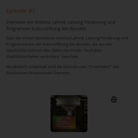
Episode #1
Interview mit Antonia Lahmé, Leitung Förderung und
Programme Kulturstiftung des Bundes
Gast der ersten Episode ist Antonia Lahmé, Leitung Förderung und
Programme bei der Kulturstiftung des Bundes, die aus der
Geschichte und von den Zielen des Fonds "hochdrei -
Stadtbibliotheken verändern" berichtet.
Musikalisch untermalt wird die Episode vom "Ensemble C" der
Städtischen Musikschule Chemnitz.