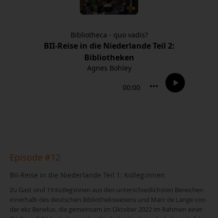
Episode #12
BII-Reise in die Niederlande Teil 1: Kolleg:innen
Zu Gast sind 19 Kolleg:innen aus den unterschiedlichsten Bereichen
innerhalb des deutschen Bibliothekswesens und Marc de Lange von
der ekz Benelux, die gemeinsam im Oktober 2022 im Rahmen einer