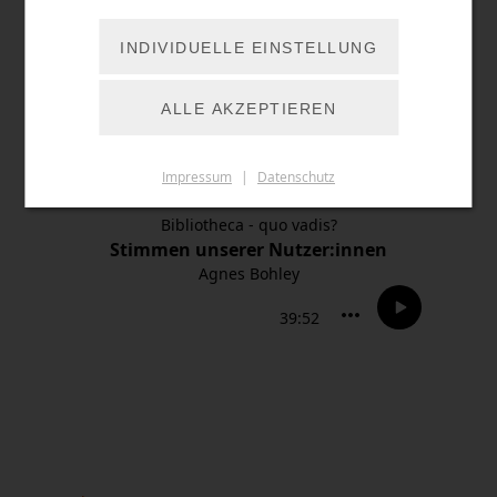
INDIVIDUELLE EINSTELLUNG
ALLE AKZEPTIEREN
Impressum
|
Datenschutz