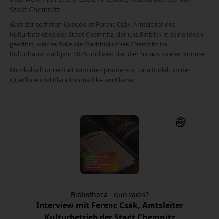
Stadt Chemnitz
Gast der sechsten Episode ist Ferenc Csák, Amtsleiter des
Kulturbetriebes des Stadt Chemnitz, der uns Einblick in seine Ideen
gewährt, welche Rolle die Stadtbibliothek Chemnitz im
Kulturhauptstadtjahr 2025 und weit darüber hinaus spielen könnte.
Musikalisch untermalt wird die Episode von Lara Rudelt an der
Querflöte und Klara Thomschke am Klavier.