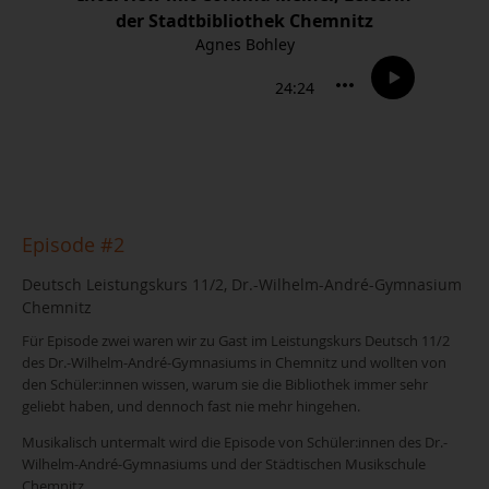
Episode #2
Deutsch Leistungskurs 11/2, Dr.-Wilhelm-André-Gymnasium
Chemnitz
Für Episode zwei waren wir zu Gast im Leistungskurs Deutsch 11/2
des Dr.-Wilhelm-André-Gymnasiums in Chemnitz und wollten von
den Schüler:innen wissen, warum sie die Bibliothek immer sehr
geliebt haben, und dennoch fast nie mehr hingehen.
Musikalisch untermalt wird die Episode von Schüler:innen des Dr.-
Wilhelm-André-Gymnasiums und der Städtischen Musikschule
Chemnitz.