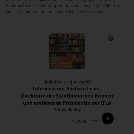
Bandoneón mit seiner Interpretation von Juan de Dios Filibertos
Quejas de Bandoneón und Johann Sebastian Bachs Air.