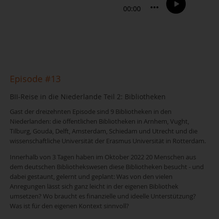
Episode #13
BII-Reise in die Niederlande Teil 2: Bibliotheken
Gast der dreizehnten Episode sind 9 Bibliotheken in den
Niederlanden: die öffentlichen Bibliotheken in Arnhem, Vught,
Tilburg, Gouda, Delft, Amsterdam, Schiedam und Utrecht und die
wissenschaftliche Universität der Erasmus Universität in Rotterdam.
Innerhalb von 3 Tagen haben im Oktober 2022 20 Menschen aus
dem deutschen Bibliothekswesen diese Bibliotheken besucht - und
dabei gestaunt, gelernt und geplant: Was von den vielen
Anregungen lässt sich ganz leicht in der eigenen Bibliothek
umsetzen? Wo braucht es finanzielle und ideelle Unterstützung?
Was ist für den eigenen Kontext sinnvoll?