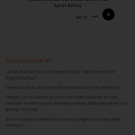
Adventsspezial #1
Ulrich Blöcher liest aus Robert Musil "Der Mann ohne
Eigenschaften"
Diese Episode ist all unseren Bibliotheksnutzer:innen gewidmet:
Dringen Sie mit General Stumm in die Staatsbibliothek ein und
sammeln Sie Erfahrungen über Bibliothekare, Bibliotheksdiener und
geistige Ordnung.
An der Orgel der Schloßkirche Chemnitz begleitet Sie dabei Kilian
Hofmann.