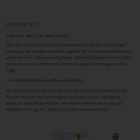
Episode #10
Literatur am Ende des Lebens
Gast der zehnten Episode sind Mitarbeiterinnen des Chemnitzer
Hospizes, die darüber berichten, welche Art von Literatur Menschen
am Ende ihres Lebens wichtig bleibt, wie bibliothekarisch ihre Arbeit
mitunter ist und welch einen Schatz die eigene Lebensgeschichte
birgt.
Herzlichen Dank für das offene Gespräch!
Musikalisch untermalt wird die Episode von Gabriel Lehmann am
Klavier mit dem Fun Time Rag von Michael Schütz, und Daniel
Scherzer, ebenfall am Klavier, mit seiner Interpretation von der
Prälude und Fuge in C-Moll von Johann Sebastian Bach.