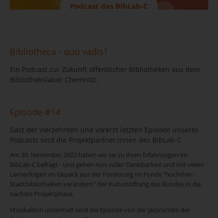
Podcast des BibLab-C
Bibliotheca - quo vadis?
Ein Podcast zur Zukunft öffentlicher Bibliotheken aus dem
Bibliothekslabor Chemnitz.
Episode #14
Gast der vierzehnten und vorerst letzten Episode unseres
Podcasts sind die Projektpartner:innen des BibLab-C
Am 30. November 2022 haben wir sie zu ihren Erfahrungen im
BibLab-C befragt - und gehen nun voller Dankbarkeit und mit vielen
Lernerfolgen im Gepäck aus der Förderung im Fonds "hochdrei -
Stadtbibliotheken verändern" der Kulturstiftung des Bundes in die
nächste Projektphase.
Musikalisch untermalt wird die Episode von der Jazzcombo der