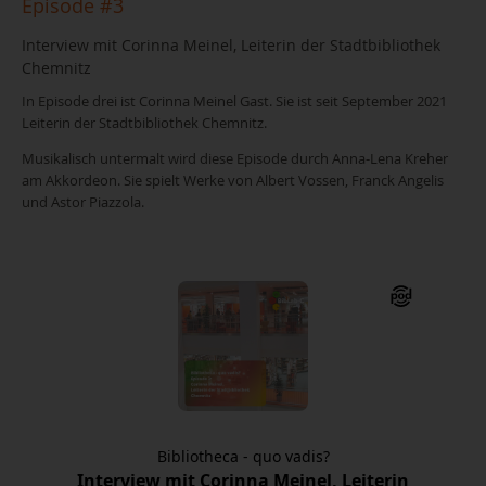
Episode #3
Interview mit Corinna Meinel, Leiterin der Stadtbibliothek
Chemnitz
In Episode drei ist Corinna Meinel Gast. Sie ist seit September 2021
Leiterin der Stadtbibliothek Chemnitz.
Musikalisch untermalt wird diese Episode durch Anna-Lena Kreher
am Akkordeon. Sie spielt Werke von Albert Vossen, Franck Angelis
und Astor Piazzola.