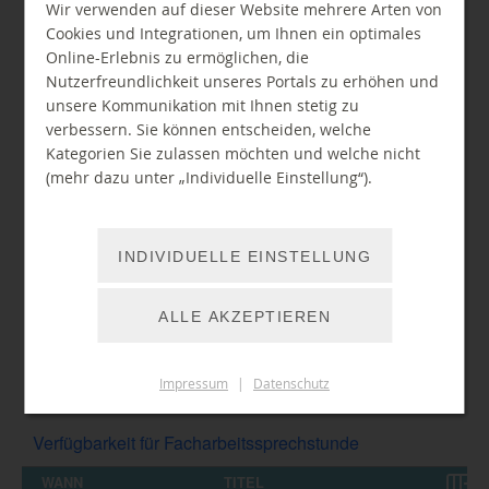
Wir verwenden auf dieser Website mehrere Arten von
Cookies und Integrationen, um Ihnen ein optimales
Online-Erlebnis zu ermöglichen, die
Nutzerfreundlichkeit unseres Portals zu erhöhen und
unsere Kommunikation mit Ihnen stetig zu
verbessern. Sie können entscheiden, welche
Kategorien Sie zulassen möchten und welche nicht
(mehr dazu unter „Individuelle Einstellung“).
INDIVIDUELLE EINSTELLUNG
ALLE AKZEPTIEREN
Impressum
|
Datenschutz