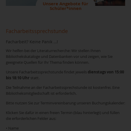
Unsere Angebote für
Schüler*innen
Facharbeitssprechstunde
Facharbeit? Keine Panik …!
Wir helfen bei der Literaturrecherche: Wir stellen Ihnen
Bibliothekskataloge und Datenbanken vor und zeigen, wie Sie
geeignete Quellen für Ihr Thema finden können.
Unsere Facharbeitssprechstunde findet jeweils
dienstags von 15:00
bis 18:10 Uhr
statt.
Die Teilnahme an der Facharbeitssprechstunde ist kostenfrei. Eine
Bibliotheksmitgliedschaft ist erforderlich.
Bitte nutzen Sie zur Terminvereinbarung unseren Buchungskalender:
Klicken Sie dafür in einen freien Termin (blau hinterlegt) und füllen
die erforderlichen Felder aus:
• Name