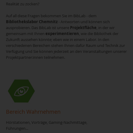
Realität zu zocken?
Auf all diese Fragen bekommen Sie im BibLab - dem
Bibliothekslabor Chemnitz
- Antworten und können sich
ausprobieren. Das BibLab ist unsere
Projektfläche
, in der wir
gemeinsam mit Ihnen
experimentieren
, wie die Bibliothek der
Zukunft aussehen könnte; eben wie in einem Labor. In den
verschiedenen Bereichen stehen Ihnen dafür Raum und Technik zur
Verfügung und Sie können jederzeit an den Veranstaltungen unserer
Projektpartner:innen teilnehmen.
Bereich Wahrnehmen
Hörstationen, Vorträge, Gaming-Nachmittage,
Führungen...