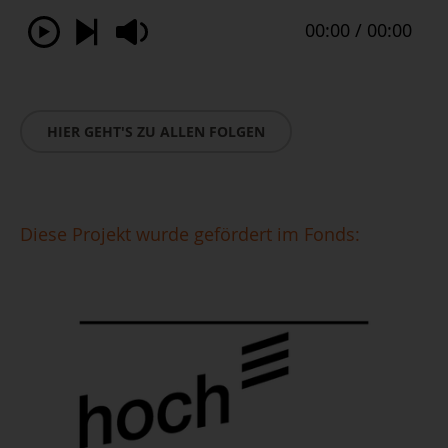
HIER GEHT'S ZU ALLEN FOLGEN
Diese Projekt wurde gefördert im Fonds: