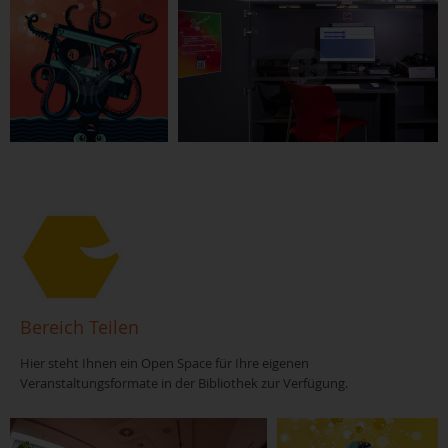
Quelle: Tobias Phieler, www.lichtzelt.com
Bereich Teilen
Hier steht Ihnen ein Open Space für Ihre eigenen
Veranstaltungsformate in der Bibliothek zur Verfügung.