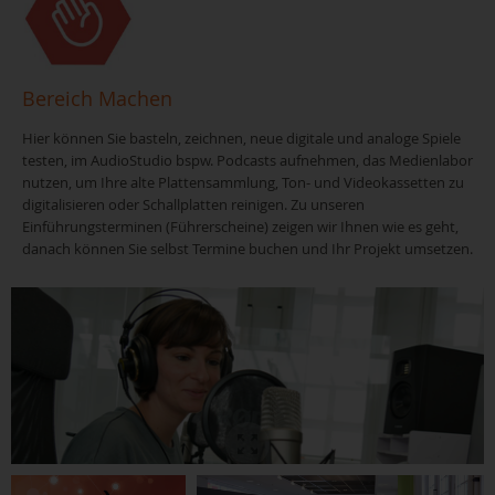
Bereich Machen
Hier können Sie basteln, zeichnen, neue digitale und analoge Spiele
testen, im AudioStudio bspw. Podcasts aufnehmen, das Medienlabor
nutzen, um Ihre alte Plattensammlung, Ton- und Videokassetten zu
digitalisieren oder Schallplatten reinigen. Zu unseren
Einführungsterminen (Führerscheine) zeigen wir Ihnen wie es geht,
danach können Sie selbst Termine buchen und Ihr Projekt umsetzen.