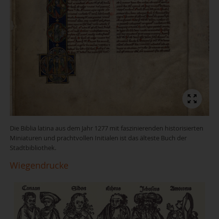
Die Biblia latina aus dem Jahr 1277 mit faszinierenden historisierten
Miniaturen und prachtvollen Initialen ist das älteste Buch der
Stadtbibliothek.
Wiegendrucke