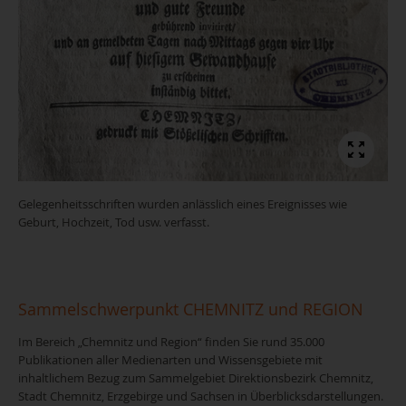
Gelegenheitsschriften wurden anlässlich eines Ereignisses wie
Geburt, Hochzeit, Tod usw. verfasst.
Sammelschwerpunkt CHEMNITZ und REGION
Im Bereich „Chemnitz und Region“ finden Sie rund 35.000
Publikationen aller Medienarten und Wissensgebiete mit
inhaltlichem Bezug zum Sammelgebiet Direktionsbezirk Chemnitz,
Stadt Chemnitz, Erzgebirge und Sachsen in Überblicksdarstellungen.