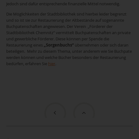
Jedoch sind dafür entsprechende finanzielle Mittel notwendig.
Die Möglichkeiten der Stadtbibliothek sind hierbei leider begrenzt
und so ist sie zur Restaurierung der Altbestände auf sogenannte
Buchpatenschaften angewiesen. Der Verein „Förderer der
Stadtbibliothek Chemnitz“ vermittelt Buchpatenschaften an private
und gewerbliche Förderer. Diese können per Spende die
Restaurierung eines
„Sorgenbuchs“
übernehmen oder sich daran
beteiligen. Mehr zu diesem Thema, unter anderem wie Sie Buchpate
werden können und welche Bücher besonders der Restaurierung
bedürfen, erfahren Sie
hier
.