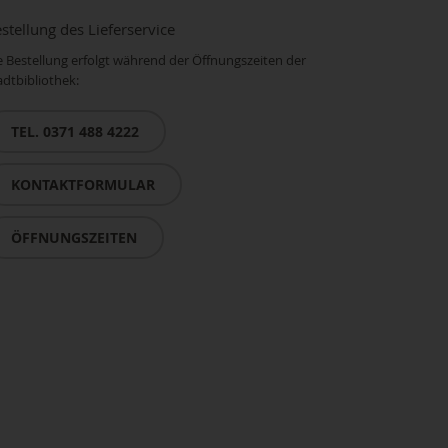
stellung des Lieferservice
e Bestellung erfolgt während der Öffnungszeiten der
adtbibliothek:
TEL. 0371 488 4222
KONTAKTFORMULAR
ÖFFNUNGSZEITEN