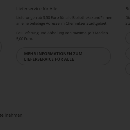
Lieferservice für Alle
Be
Lieferungen ab 3,50 Euro für alle Bibliothekskund*innen
Di
an eine beliebige Adresse im Chemnitzer Stadtgebiet.
St
Bei Lieferung und Abholung von maximal je 3 Medien
5,00 Euro.
MEHR INFORMATIONEN ZUM
LIEFERSERVICE FÜR ALLE
 teilnehmen.