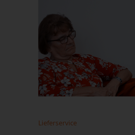
Lieferservice