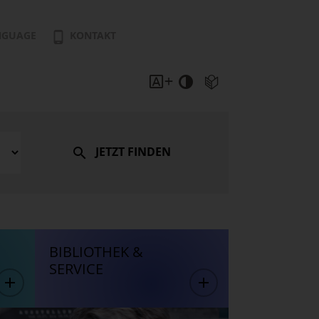
NGUAGE
KONTAKT
JETZT FINDEN
BIBLIOTHEK &
SERVICE