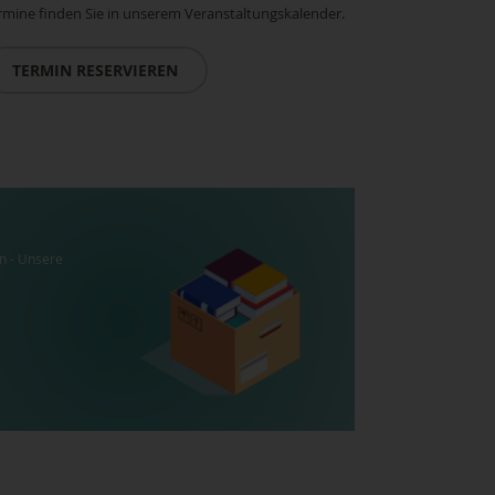
rmine finden Sie in unserem Veranstaltungskalender.
TERMIN RESERVIEREN
n - Unsere