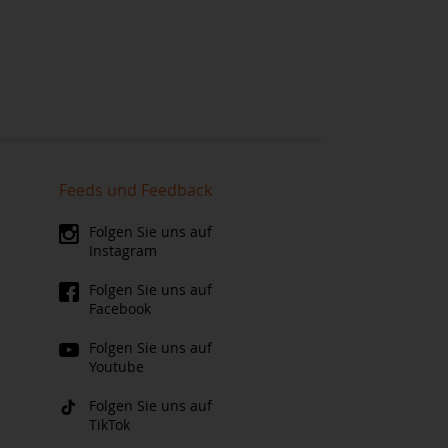
Feeds und Feedback
Folgen Sie uns auf
Instagram
Folgen Sie uns auf
Facebook
Folgen Sie uns auf
Youtube
Folgen Sie uns auf
TikTok