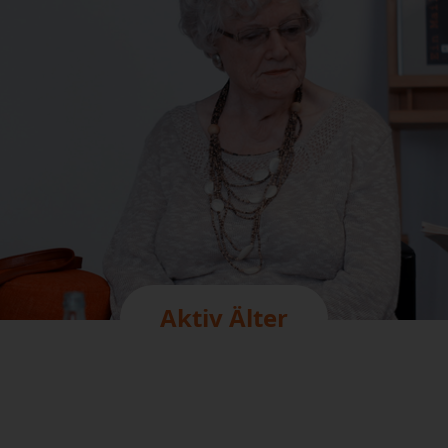
Aktiv Älter