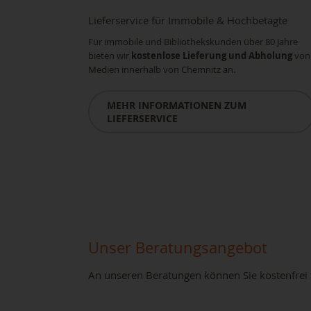
Lieferservice für Immobile & Hochbetagte
Für immobile und Bibliothekskunden über 80 Jahre
bieten wir
kostenlose Lieferung und Abholung
von
Medien innerhalb von Chemnitz an.
MEHR INFORMATIONEN ZUM
LIEFERSERVICE
Unser Beratungsangebot
An unseren Beratungen können Sie kostenfrei