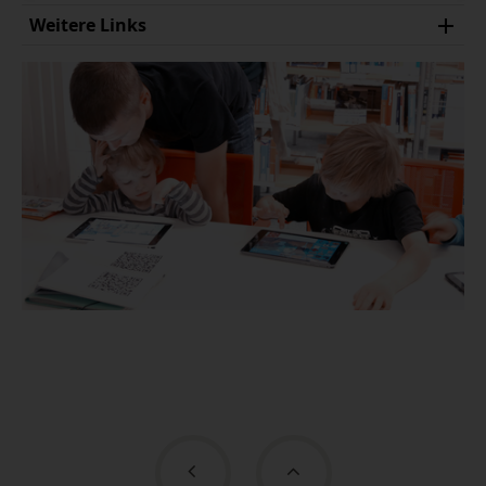
Weitere Links