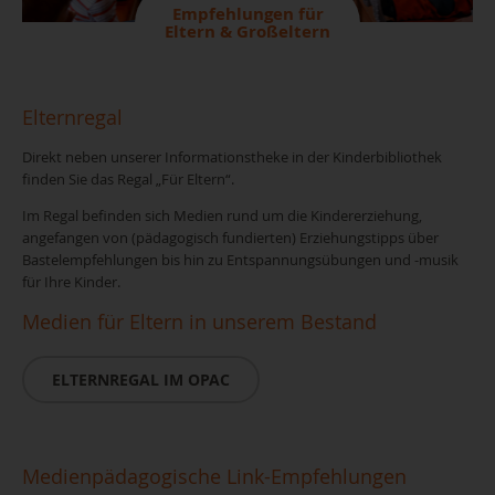
Empfehlungen für
Eltern & Großeltern
Elternregal
Direkt neben unserer Informationstheke in der Kinderbibliothek
finden Sie das Regal „Für Eltern“.
Im Regal befinden sich Medien rund um die Kindererziehung,
angefangen von (pädagogisch fundierten) Erziehungstipps über
Bastelempfehlungen bis hin zu Entspannungsübungen und -musik
für Ihre Kinder.
Medien für Eltern in unserem Bestand
ELTERNREGAL IM OPAC
Medienpädagogische Link-Empfehlungen