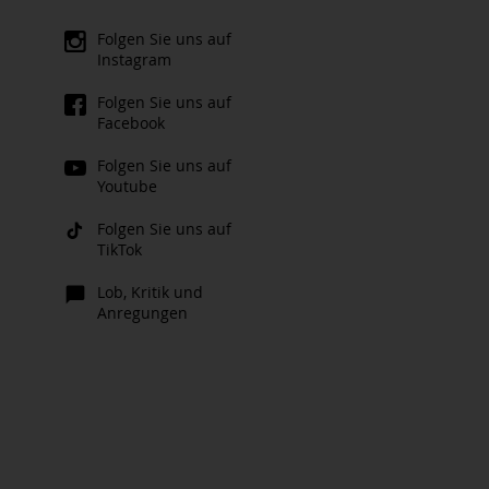
Folgen Sie uns auf
Instagram
Folgen Sie uns auf
Facebook
Folgen Sie uns auf
Youtube
Folgen Sie uns auf
TikTok
Lob, Kritik und
Anregungen