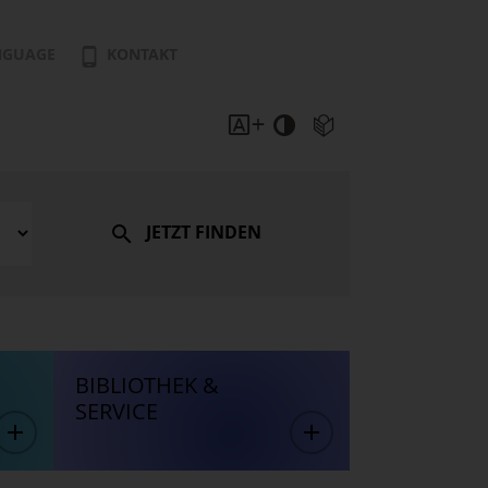
NGUAGE
KONTAKT
JETZT FINDEN
BIBLIOTHEK &
SERVICE