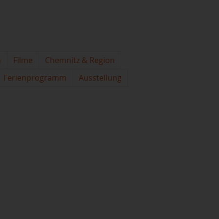
n
Filme
Chemnitz & Region
Ferienprogramm
Ausstellung