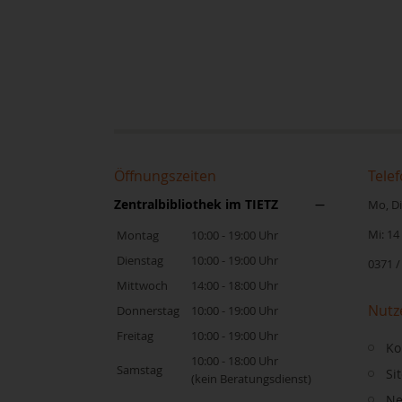
Öffnungszeiten
Telef
Zentralbibliothek im TIETZ
Mo, Di,
Mi: 14
Montag
10:00 - 19:00 Uhr
Dienstag
10:00 - 19:00 Uhr
0371 /
Mittwoch
14:00 - 18:00 Uhr
Nutz
Donnerstag
10:00 - 19:00 Uhr
Freitag
10:00 - 19:00 Uhr
Ko
10:00 - 18:00 Uhr
Samstag
Si
(kein Beratungsdienst)
Ne