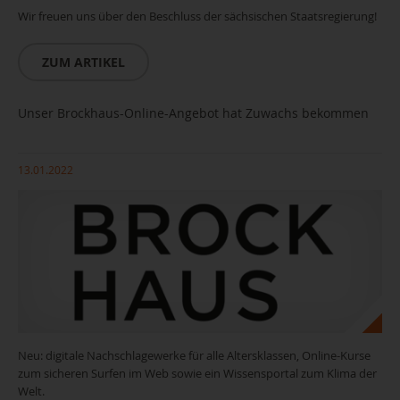
Wir freuen uns über den Beschluss der sächsischen Staatsregierung!
ZUM ARTIKEL
Unser Brockhaus-Online-Angebot hat Zuwachs bekommen
13.01.2022
Neu: digitale Nachschlagewerke für alle Altersklassen, Online-Kurse
zum sicheren Surfen im Web sowie ein Wissensportal zum Klima der
Welt.