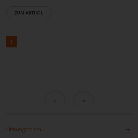
ZUM ARTIKEL
1
Öffnungszeiten