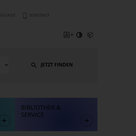
NGUAGE
KONTAKT
JETZT FINDEN
BIBLIOTHEK &
SERVICE