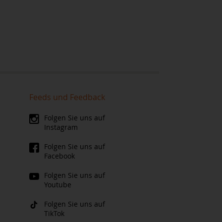
Feeds und Feedback
Folgen Sie uns auf
Instagram
Folgen Sie uns auf
Facebook
Folgen Sie uns auf
Youtube
Folgen Sie uns auf
TikTok