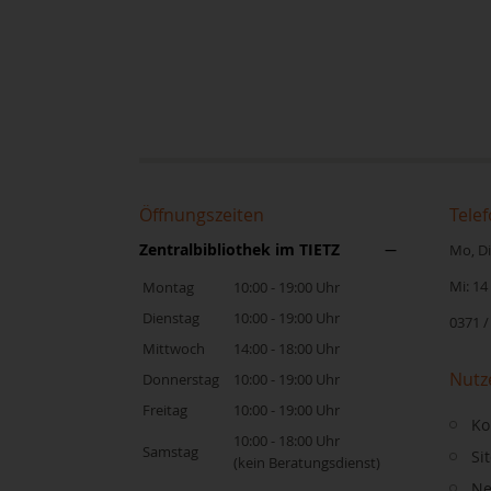
Öffnungszeiten
Telef
Zentralbibliothek im TIETZ
Mo, Di,
Mi: 14
Montag
10:00 - 19:00 Uhr
Dienstag
10:00 - 19:00 Uhr
0371 /
Mittwoch
14:00 - 18:00 Uhr
Nutz
Donnerstag
10:00 - 19:00 Uhr
Freitag
10:00 - 19:00 Uhr
Ko
10:00 - 18:00 Uhr
Samstag
Si
(kein Beratungsdienst)
Ne