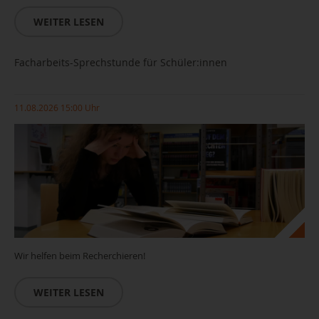
WEITER LESEN
Facharbeits-Sprechstunde für Schüler:innen
11.08.2026 15:00 Uhr
Wir helfen beim Recherchieren!
WEITER LESEN