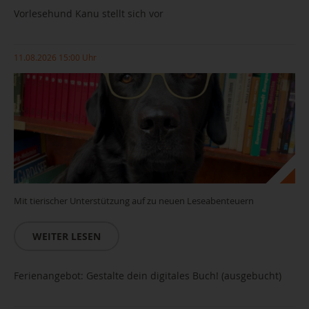
Vorlesehund Kanu stellt sich vor
11.08.2026 15:00 Uhr
Mit tierischer Unterstützung auf zu neuen Leseabenteuern
WEITER LESEN
Ferienangebot: Gestalte dein digitales Buch! (ausgebucht)