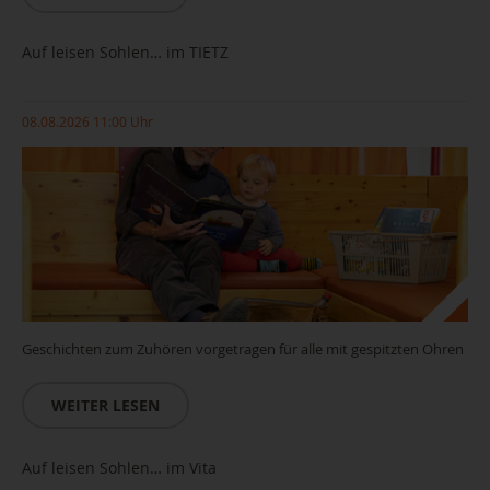
Auf leisen Sohlen… im TIETZ
08.08.2026 11:00 Uhr
Geschichten zum Zuhören vorgetragen für alle mit gespitzten Ohren
WEITER LESEN
Auf leisen Sohlen… im Vita