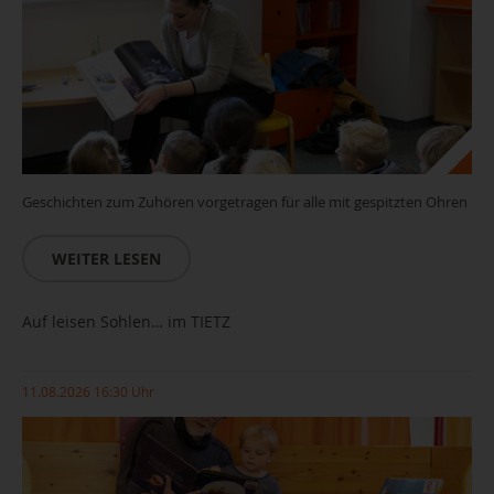
Geschichten zum Zuhören vorgetragen für alle mit gespitzten Ohren
WEITER LESEN
Auf leisen Sohlen… im TIETZ
11.08.2026 16:30 Uhr