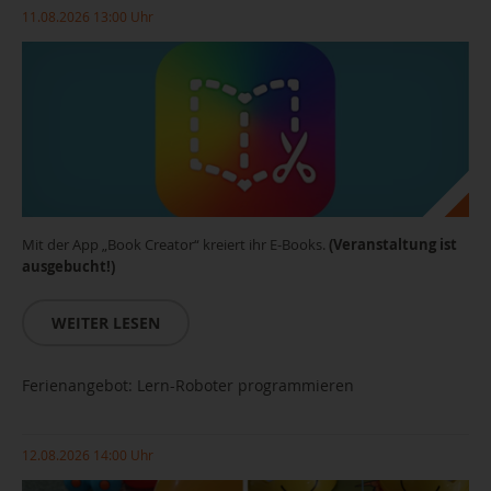
11.08.2026 13:00 Uhr
Mit der App „Book Creator“ kreiert ihr E-Books.
(Veranstaltung ist
ausgebucht!)
WEITER LESEN
Ferienangebot: Lern-Roboter programmieren
12.08.2026 14:00 Uhr