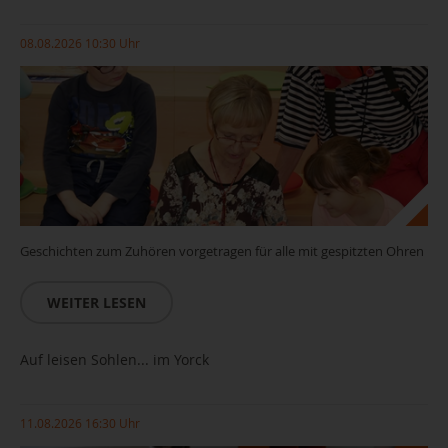
08.08.2026 10:30 Uhr
Geschichten zum Zuhören vorgetragen für alle mit gespitzten Ohren
WEITER LESEN
Auf leisen Sohlen... im Yorck
11.08.2026 16:30 Uhr