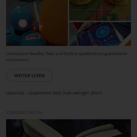
Lernroboter Bee-Bot, Dash und Ozobot spielerisch programmieren
und steuern.
WEITER LESEN
Leseclub – zusammen liest man weniger allein
12.08.2026 15:00 Uhr