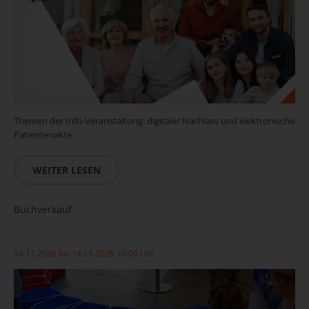
Themen der Info-Veranstaltung: digitaler Nachlass und elektronische
Patientenakte
WEITER LESEN
Buchverkauf
14.11.2026 bis 14.11.2026 10:00 Uhr