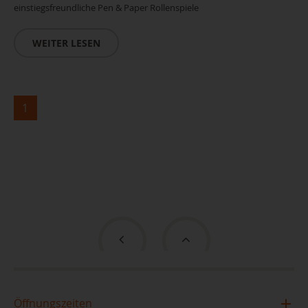
einstiegsfreundliche Pen & Paper Rollenspiele
WEITER LESEN
1
Öffnungszeiten