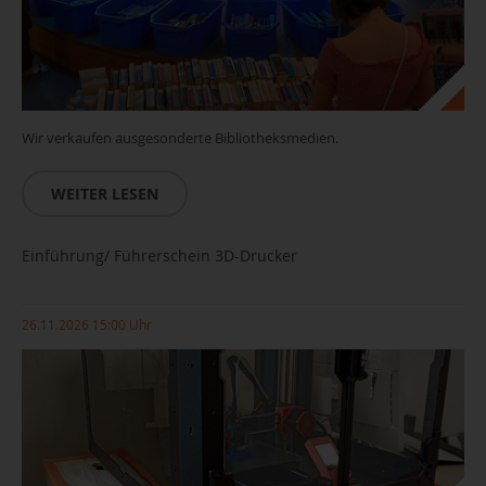
Wir verkaufen ausgesonderte Bibliotheksmedien.
WEITER LESEN
Einführung/ Führerschein 3D-Drucker
26.11.2026 15:00 Uhr