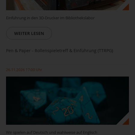
Einführung in den 3D-Drucker im Bibliothekslabor
WEITER LESEN
Pen & Paper - Rollenspieletreff & Einführung (TTRPG)
26.11.2026 17:00 Uhr
Wir spielen auf Deutsch und wahlweise auf Englisch