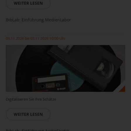
WEITER LESEN
BibLab: Einführung MedienLabor
03.11.2026 bis 03.11.2026 10:00 Uhr
Digitalisieren Sie Ihre Schätze
WEITER LESEN
BibLab: Einführung AudioStudio