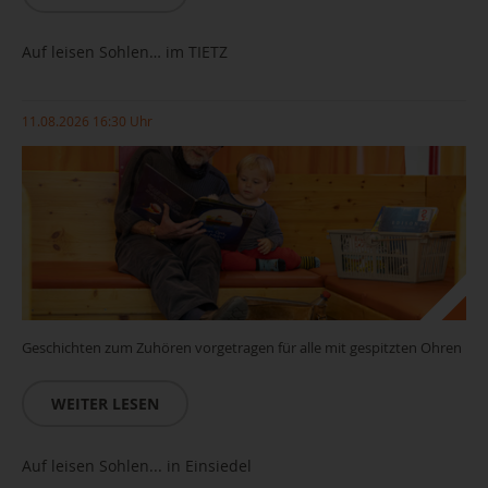
Auf leisen Sohlen… im TIETZ
11.08.2026 16:30 Uhr
Geschichten zum Zuhören vorgetragen für alle mit gespitzten Ohren
WEITER LESEN
Auf leisen Sohlen... in Einsiedel