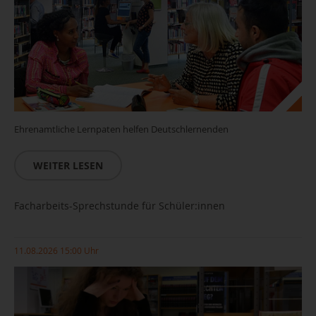
Ehrenamtliche Lernpaten helfen Deutschlernenden
WEITER LESEN
Facharbeits-Sprechstunde für Schüler:innen
11.08.2026 15:00 Uhr