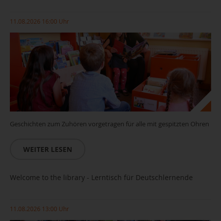
11.08.2026 16:00 Uhr
Geschichten zum Zuhören vorgetragen für alle mit gespitzten Ohren
WEITER LESEN
Welcome to the library - Lerntisch für Deutschlernende
11.08.2026 13:00 Uhr