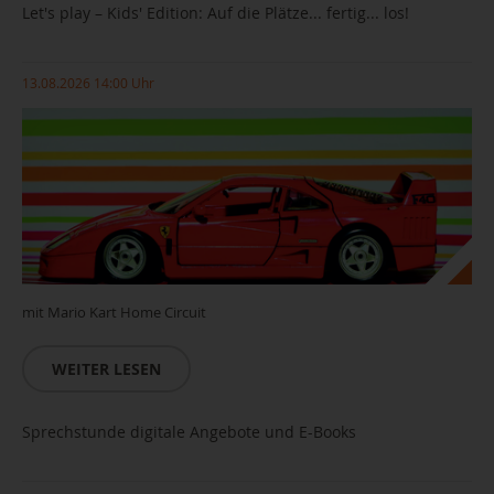
Let's play – Kids' Edition: Auf die Plätze... fertig... los!
13.08.2026 14:00 Uhr
mit Mario Kart Home Circuit
WEITER LESEN
Sprechstunde digitale Angebote und E-Books