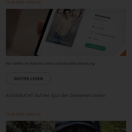
13.08.2026 14:00 Uhr
Wir helfen im Rahmen einer individuellen Beratung
WEITER LESEN
AUSGEBUCHT! Auf der Spur der Diamanten-Diebin
14.08.2026 16:00 Uhr