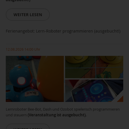
WEITER LESEN
Ferienangebot: Lern-Roboter programmieren (ausgebucht!)
12.08.2026 14:00 Uhr
Lernroboter Bee-Bot, Dash und Ozobot spielerisch programmieren
und steuern
(Veranstaltung ist ausgebucht).