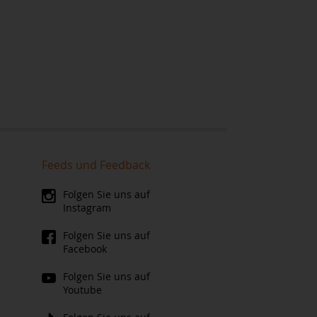
Feeds und Feedback
Folgen Sie uns auf
Instagram
Folgen Sie uns auf
Facebook
Folgen Sie uns auf
Youtube