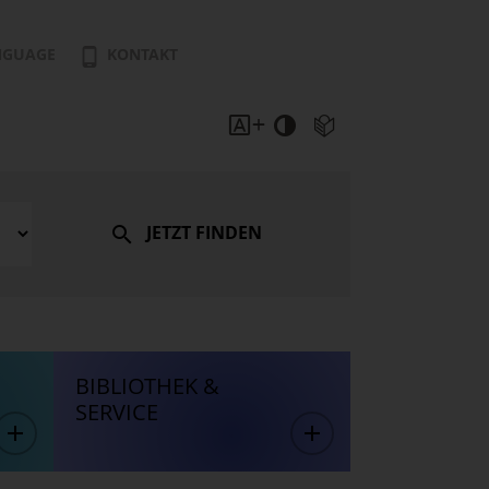
NGUAGE
KONTAKT
JETZT FINDEN
BIBLIOTHEK &
SERVICE