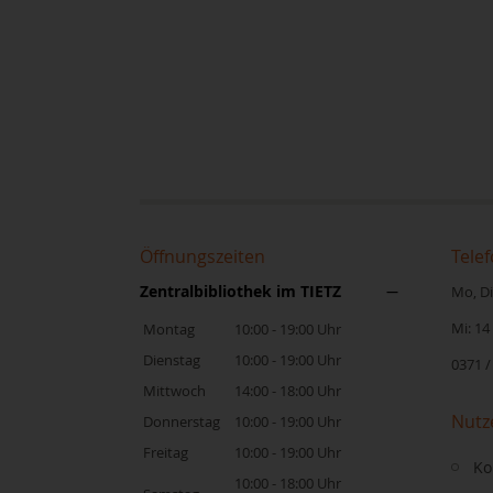
Öffnungszeiten
Telef
Zentralbibliothek im TIETZ
Mo, Di,
Mi: 14
Montag
10:00 - 19:00 Uhr
Dienstag
10:00 - 19:00 Uhr
0371 /
Mittwoch
14:00 - 18:00 Uhr
Nutz
Donnerstag
10:00 - 19:00 Uhr
Freitag
10:00 - 19:00 Uhr
Ko
10:00 - 18:00 Uhr