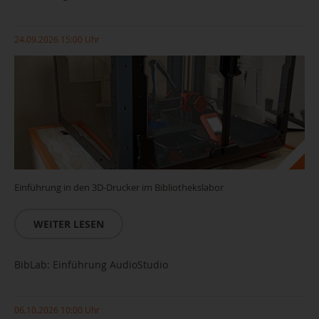
24.09.2026 15:00 Uhr
Einführung in den 3D-Drucker im Bibliothekslabor
WEITER LESEN
BibLab: Einführung AudioStudio
06.10.2026 10:00 Uhr