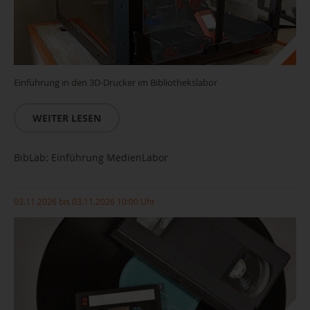
Einführung in den 3D-Drucker im Bibliothekslabor
WEITER LESEN
BibLab: Einführung MedienLabor
03.11.2026 bis 03.11.2026 10:00 Uhr