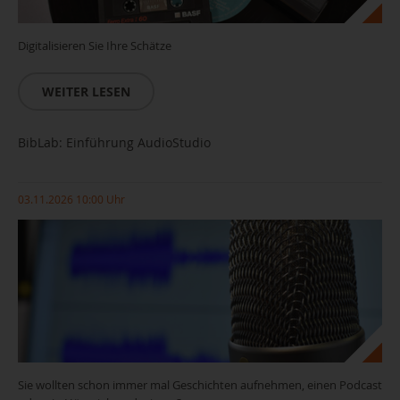
Digitalisieren Sie Ihre Schätze
WEITER LESEN
BibLab: Einführung AudioStudio
03.11.2026 10:00 Uhr
Sie wollten schon immer mal Geschichten aufnehmen, einen Podcast