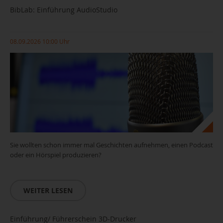
BibLab: Einführung AudioStudio
08.09.2026 10:00 Uhr
Sie wollten schon immer mal Geschichten aufnehmen, einen Podcast
oder ein Hörspiel produzieren?
WEITER LESEN
Einführung/ Führerschein 3D-Drucker