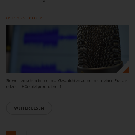
08.12.2026 10:00 Uhr
Sie wollten schon immer mal Geschichten aufnehmen, einen Podcast
oder ein Hörspiel produzieren?
WEITER LESEN