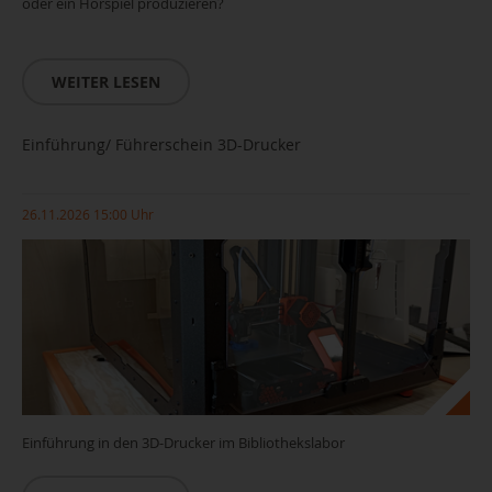
oder ein Hörspiel produzieren?
WEITER LESEN
Einführung/ Führerschein 3D-Drucker
26.11.2026 15:00 Uhr
Einführung in den 3D-Drucker im Bibliothekslabor