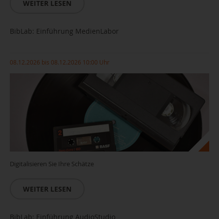
WEITER LESEN
BibLab: Einführung MedienLabor
08.12.2026 bis 08.12.2026 10:00 Uhr
Digitalisieren Sie Ihre Schätze
WEITER LESEN
BibLab: Einführung AudioStudio