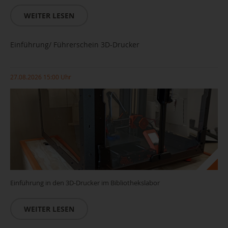
WEITER LESEN
Einführung/ Führerschein 3D-Drucker
27.08.2026 15:00 Uhr
Einführung in den 3D-Drucker im Bibliothekslabor
WEITER LESEN