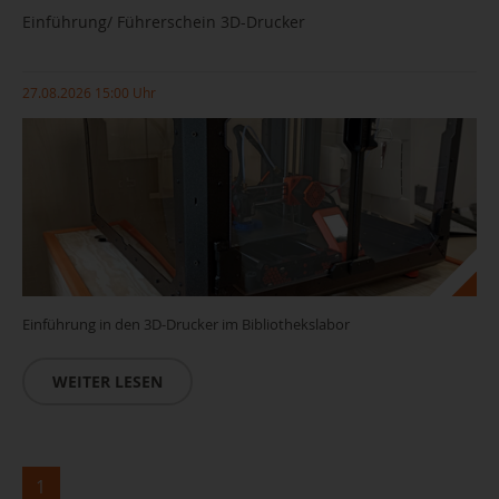
Einführung/ Führerschein 3D-Drucker
27.08.2026 15:00 Uhr
Einführung in den 3D-Drucker im Bibliothekslabor
WEITER LESEN
1