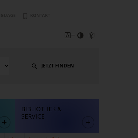
NGUAGE
KONTAKT
JETZT FINDEN
BIBLIOTHEK &
SERVICE