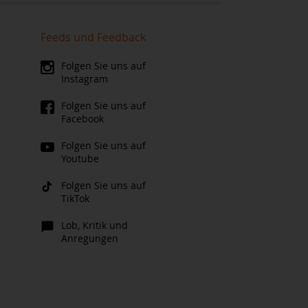
Feeds und Feedback
Folgen Sie uns auf
Instagram
Folgen Sie uns auf
Facebook
Folgen Sie uns auf
Youtube
Folgen Sie uns auf
TikTok
Lob, Kritik und
Anregungen