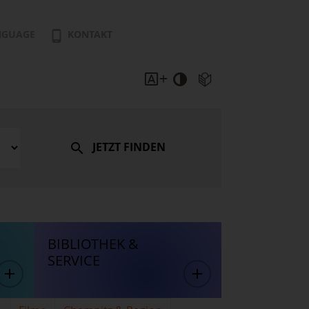
NGUAGE
KONTAKT
JETZT FINDEN
BIBLIOTHEK &
SERVICE