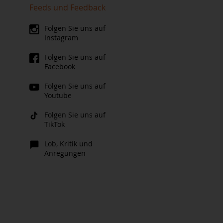
Feeds und Feedback
Folgen Sie uns auf
Instagram
Folgen Sie uns auf
Facebook
Folgen Sie uns auf
Youtube
Folgen Sie uns auf
TikTok
Lob, Kritik und
Anregungen