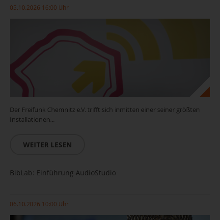
05.10.2026 16:00 Uhr
Der Freifunk Chemnitz e.V. trifft sich inmitten einer seiner größten
Installationen...
WEITER LESEN
BibLab: Einführung AudioStudio
06.10.2026 10:00 Uhr