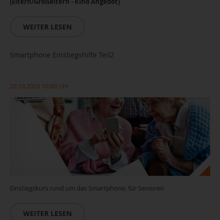
(Eltern/Großeltern - Kind Angebot)
WEITER LESEN
Smartphone Einstiegshilfe Teil2
20.10.2026 10:00 Uhr
Einstiegskurs rund um das Smartphone, für Senioren
WEITER LESEN