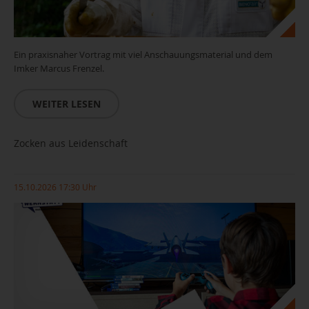
Ein praxisnaher Vortrag mit viel Anschauungsmaterial und dem
Imker Marcus Frenzel.
WEITER LESEN
Zocken aus Leidenschaft
15.10.2026 17:30 Uhr