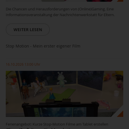
Die Chancen und Herausforderungen von (Online)Gaming. Eine
Informationsveranstaltung der Nachrichtenwerkstatt für Eltern.
WEITER LESEN
Stop Motion - Mein erster eigener Film
16.10.2026 13:00 Uhr
Ferienangebot: Kurze Stop-Motion Filme am Tablet erstellen