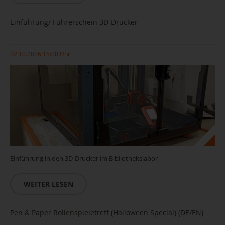
Einführung/ Führerschein 3D-Drucker
22.10.2026 15:00 Uhr
Einführung in den 3D-Drucker im Bibliothekslabor
WEITER LESEN
Pen & Paper Rollenspieletreff (Halloween Special) (DE/EN)