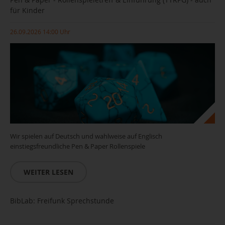
für Kinder
26.09.2026 14:00 Uhr
Wir spielen auf Deutsch und wahlweise auf Englisch
einstiegsfreundliche Pen & Paper Rollenspiele
WEITER LESEN
BibLab: Freifunk Sprechstunde