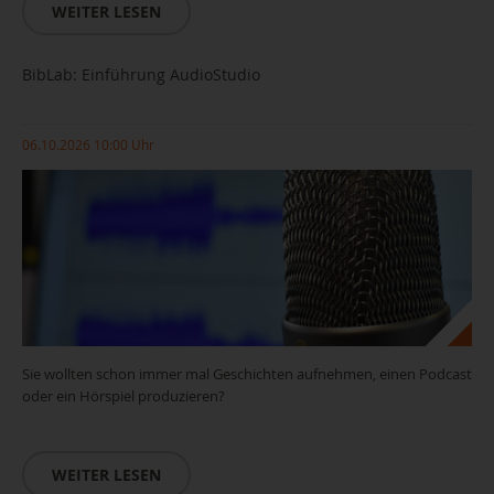
WEITER LESEN
BibLab: Einführung AudioStudio
06.10.2026 10:00 Uhr
Sie wollten schon immer mal Geschichten aufnehmen, einen Podcast
oder ein Hörspiel produzieren?
WEITER LESEN