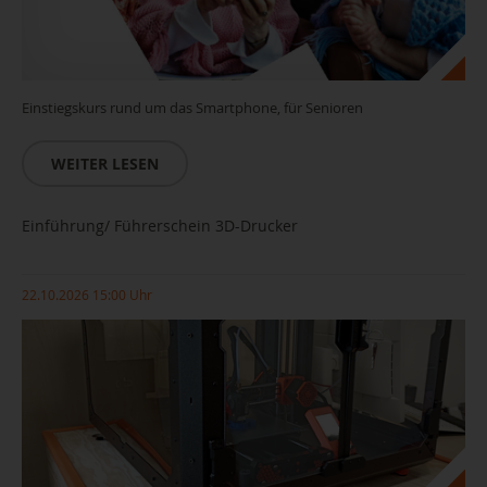
Einstiegskurs rund um das Smartphone, für Senioren
WEITER LESEN
Einführung/ Führerschein 3D-Drucker
22.10.2026 15:00 Uhr