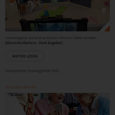
Ferienangebot: Kurze Stop-Motion Filme am Tablet erstellen
(Eltern/Großeltern - Kind Angebot)
WEITER LESEN
Smartphone Einstiegshilfe Teil2
20.10.2026 10:00 Uhr