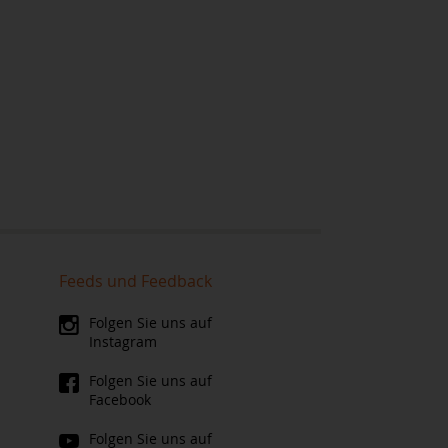
Feeds und Feedback
Folgen Sie uns auf
Instagram
Folgen Sie uns auf
Facebook
Folgen Sie uns auf