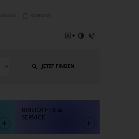
NGUAGE
KONTAKT
JETZT FINDEN
BIBLIOTHEK &
SERVICE