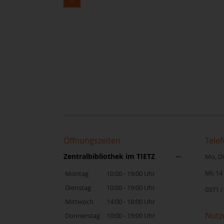
Öffnungszeiten
Telef
Zentralbibliothek im TIETZ
Mo, Di,
Mi: 14
Montag
10:00 - 19:00 Uhr
Dienstag
10:00 - 19:00 Uhr
0371 /
Mittwoch
14:00 - 18:00 Uhr
Nutz
Donnerstag
10:00 - 19:00 Uhr