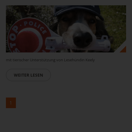
mit tierischer Unterstützung von Lesehündin Keely
WEITER LESEN
1