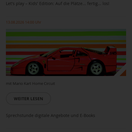
Let's play – Kids' Edition: Auf die Plätze... fertig... los!
13.08.2026 14:00 Uhr
mit Mario Kart Home Circuit
WEITER LESEN
Sprechstunde digitale Angebote und E-Books