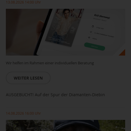
13.08.2026 14:00 Uhr
Wir helfen im Rahmen einer individuellen Beratung
WEITER LESEN
AUSGEBUCHT! Auf der Spur der Diamanten-Diebin
14.08.2026 16:00 Uhr