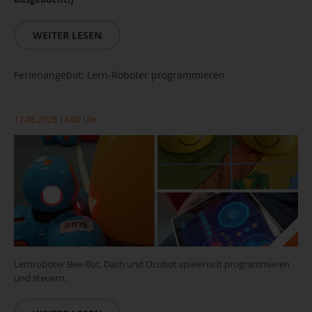
WEITER LESEN
Ferienangebot: Lern-Roboter programmieren
12.08.2026 14:00 Uhr
Lernroboter Bee-Bot, Dash und Ozobot spielerisch programmieren
und steuern.