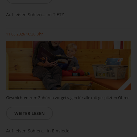
Auf leisen Sohlen… im TIETZ
11.08.2026 16:30 Uhr
Geschichten zum Zuhören vorgetragen für alle mit gespitzten Ohren
WEITER LESEN
Auf leisen Sohlen... in Einsiedel