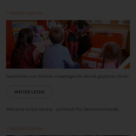
11.08.2026 16:00 Uhr
Geschichten zum Zuhören vorgetragen für alle mit gespitzten Ohren
WEITER LESEN
Welcome to the library - Lerntisch für Deutschlernende
11.08.2026 13:00 Uhr