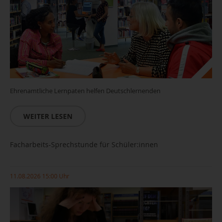
Ehrenamtliche Lernpaten helfen Deutschlernenden
WEITER LESEN
Facharbeits-Sprechstunde für Schüler:innen
11.08.2026 15:00 Uhr