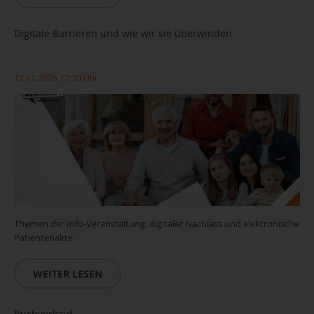
Digitale Barrieren und wie wir sie überwinden
12.11.2026 17:30 Uhr
Themen der Info-Veranstaltung: digitaler Nachlass und elektronische
Patientenakte
WEITER LESEN
Buchverkauf