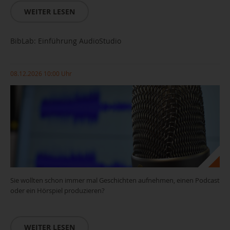
WEITER LESEN
BibLab: Einführung AudioStudio
08.12.2026 10:00 Uhr
Sie wollten schon immer mal Geschichten aufnehmen, einen Podcast
oder ein Hörspiel produzieren?
WEITER LESEN