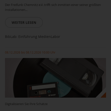
Der Freifunk Chemnitz e.V. trifft sich inmitten einer seiner größten
Installationen...
WEITER LESEN
BibLab: Einführung MedienLabor
08.12.2026 bis 08.12.2026 10:00 Uhr
Digitalisieren Sie Ihre Schätze