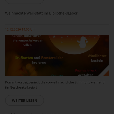
Weihnachts-Werkstatt im BibliotheksLabor
12.12.2026 14:00 Uhr
Kommt vorbei, genießt die vorweihnachtliche Stimmung während
ihr Geschenke kreiert
WEITER LESEN