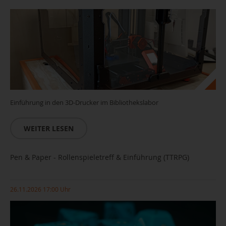
Einführung in den 3D-Drucker im Bibliothekslabor
WEITER LESEN
Pen & Paper - Rollenspieletreff & Einführung (TTRPG)
26.11.2026 17:00 Uhr