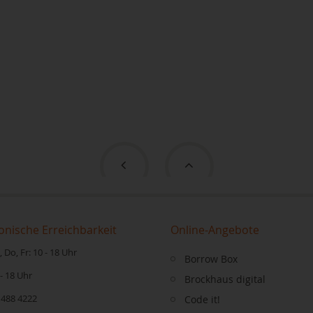
onische Erreichbarkeit
Online-Angebote
 Do, Fr: 10 - 18 Uhr
Borrow Box
 - 18 Uhr
Brockhaus digital
 488 4222
Code it!