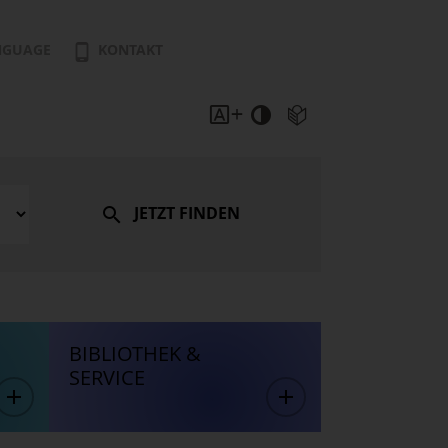
NGUAGE
KONTAKT
JETZT FINDEN
BIBLIOTHEK &
SERVICE