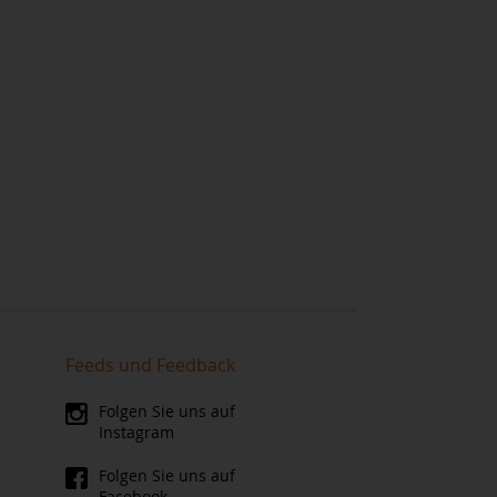
Feeds und Feedback
Folgen Sie uns auf
Instagram
Folgen Sie uns auf
Facebook