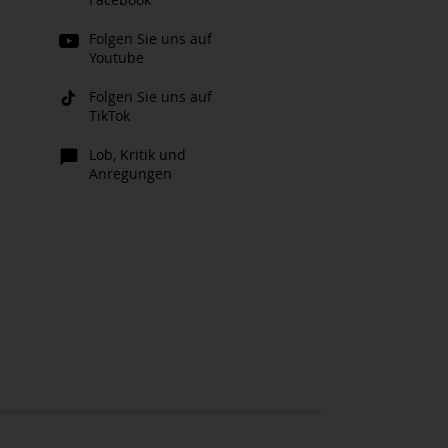
Folgen Sie uns auf
Youtube
Folgen Sie uns auf
TikTok
Lob, Kritik und
Anregungen