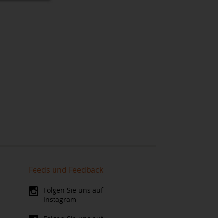
Feeds und Feedback
Folgen Sie uns auf
Instagram