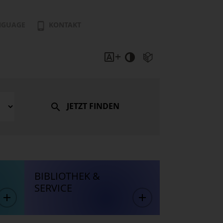
NGUAGE
KONTAKT
JETZT FINDEN
BIBLIOTHEK &
SERVICE