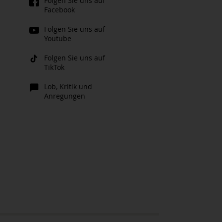
Folgen Sie uns auf
Facebook
Folgen Sie uns auf
Youtube
Folgen Sie uns auf
TikTok
Lob, Kritik und
Anregungen