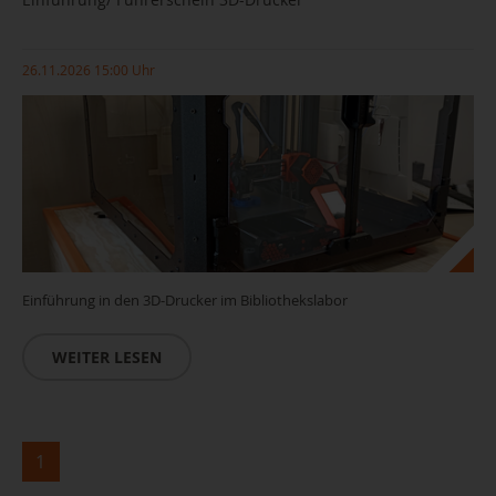
26.11.2026 15:00 Uhr
Einführung in den 3D-Drucker im Bibliothekslabor
WEITER LESEN
1