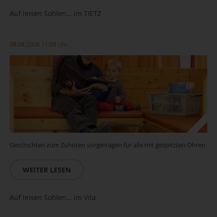
Auf leisen Sohlen… im TIETZ
08.08.2026 11:00 Uhr
Geschichten zum Zuhören vorgetragen für alle mit gespitzten Ohren
WEITER LESEN
Auf leisen Sohlen… im Vita