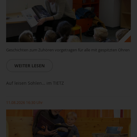
Geschichten zum Zuhören vorgetragen für alle mit gespitzten Ohren
WEITER LESEN
Auf leisen Sohlen… im TIETZ
11.08.2026 16:30 Uhr