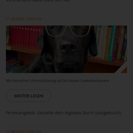
11.08.2026 15:00 Uhr
Mit tierischer Unterstützung auf zu neuen Leseabenteuern
WEITER LESEN
Ferienangebot: Gestalte dein digitales Buch! (ausgebucht)
11.08.2026 13:00 Uhr