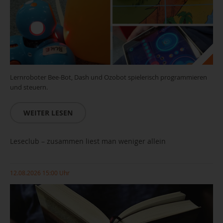
Lernroboter Bee-Bot, Dash und Ozobot spielerisch programmieren
und steuern.
WEITER LESEN
Leseclub – zusammen liest man weniger allein
12.08.2026 15:00 Uhr