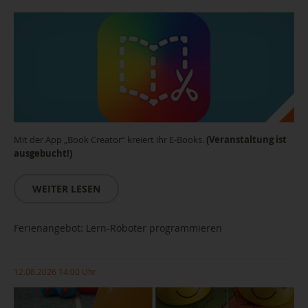
Mit der App „Book Creator“ kreiert ihr E-Books.
(Veranstaltung ist
ausgebucht!)
WEITER LESEN
Ferienangebot: Lern-Roboter programmieren
12.08.2026 14:00 Uhr