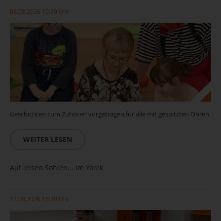
08.08.2026 10:30 Uhr
Geschichten zum Zuhören vorgetragen für alle mit gespitzten Ohren
WEITER LESEN
Auf leisen Sohlen... im Yorck
11.08.2026 16:30 Uhr