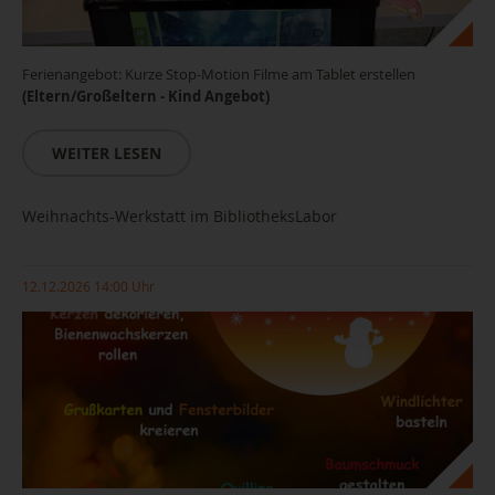
Ferienangebot: Kurze Stop-Motion Filme am Tablet erstellen
(Eltern/Großeltern - Kind Angebot)
WEITER LESEN
Weihnachts-Werkstatt im BibliotheksLabor
12.12.2026 14:00 Uhr