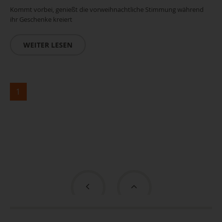
Kommt vorbei, genießt die vorweihnachtliche Stimmung während
ihr Geschenke kreiert
WEITER LESEN
1