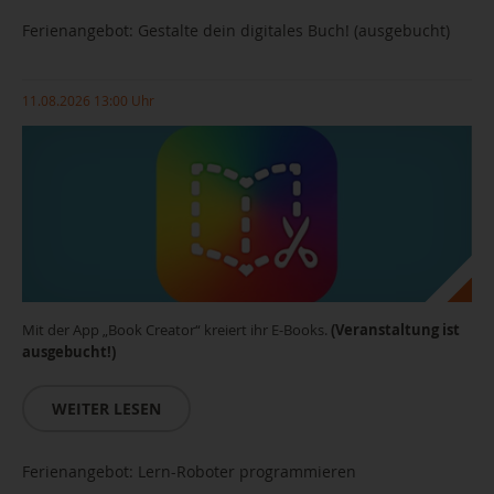
Ferienangebot: Gestalte dein digitales Buch! (ausgebucht)
11.08.2026 13:00 Uhr
Mit der App „Book Creator“ kreiert ihr E-Books.
(Veranstaltung ist
ausgebucht!)
WEITER LESEN
Ferienangebot: Lern-Roboter programmieren