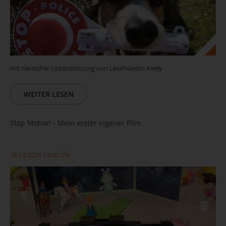
mit tierischer Unterstützung von Lesehündin Keely
WEITER LESEN
Stop Motion - Mein erster eigener Film
16.10.2026 13:00 Uhr