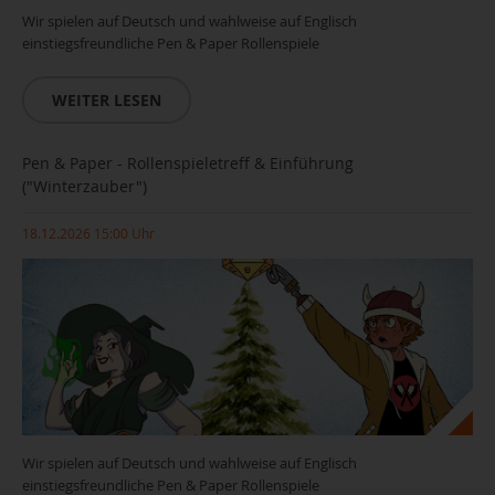
Wir spielen auf Deutsch und wahlweise auf Englisch
einstiegsfreundliche Pen & Paper Rollenspiele
WEITER LESEN
Pen & Paper - Rollenspieletreff & Einführung
("Winterzauber")
18.12.2026 15:00 Uhr
Wir spielen auf Deutsch und wahlweise auf Englisch
einstiegsfreundliche Pen & Paper Rollenspiele