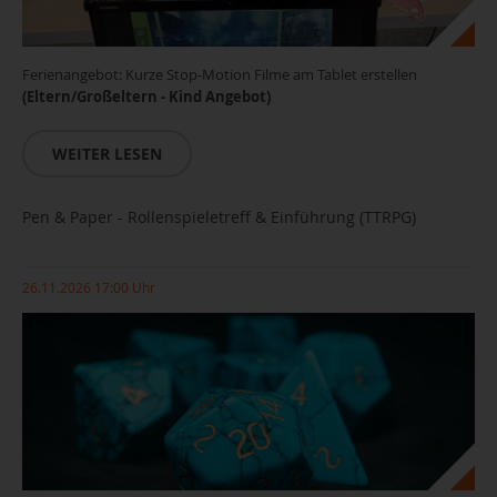
Ferienangebot: Kurze Stop-Motion Filme am Tablet erstellen
(Eltern/Großeltern - Kind Angebot)
WEITER LESEN
Pen & Paper - Rollenspieletreff & Einführung (TTRPG)
26.11.2026 17:00 Uhr