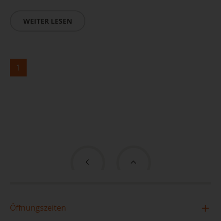
WEITER LESEN
1
Öffnungszeiten