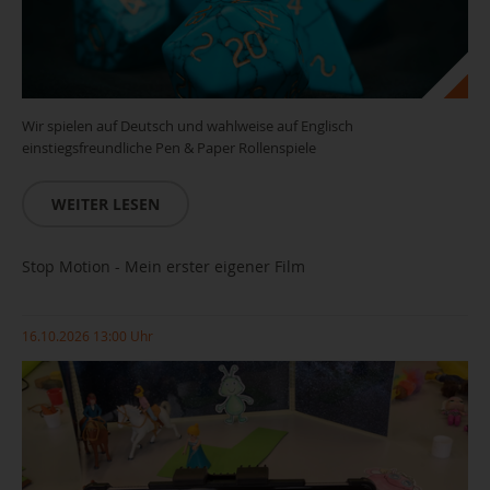
Wir spielen auf Deutsch und wahlweise auf Englisch
einstiegsfreundliche Pen & Paper Rollenspiele
WEITER LESEN
Stop Motion - Mein erster eigener Film
16.10.2026 13:00 Uhr