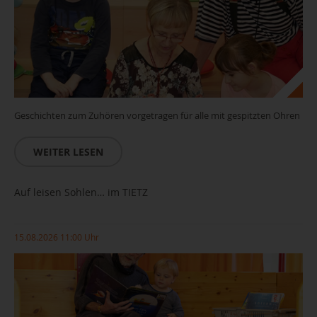
Geschichten zum Zuhören vorgetragen für alle mit gespitzten Ohren
WEITER LESEN
Auf leisen Sohlen… im TIETZ
15.08.2026 11:00 Uhr