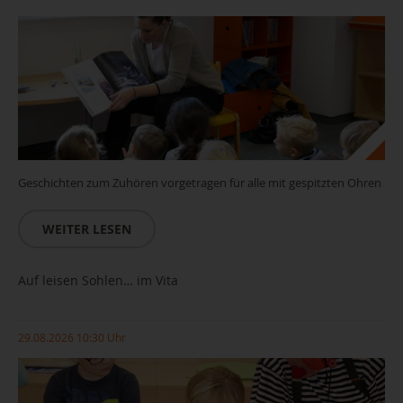
Geschichten zum Zuhören vorgetragen für alle mit gespitzten Ohren
WEITER LESEN
Auf leisen Sohlen… im Vita
29.08.2026 10:30 Uhr