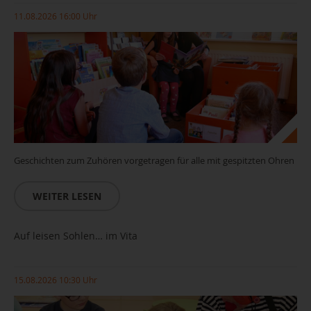
11.08.2026 16:00 Uhr
Geschichten zum Zuhören vorgetragen für alle mit gespitzten Ohren
WEITER LESEN
Auf leisen Sohlen… im Vita
15.08.2026 10:30 Uhr