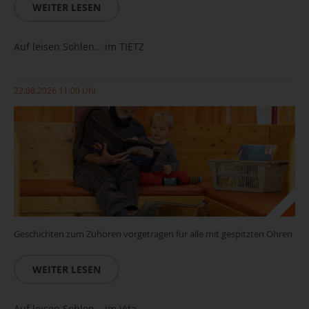
WEITER LESEN
Auf leisen Sohlen… im TIETZ
22.08.2026 11:00 Uhr
Geschichten zum Zuhören vorgetragen für alle mit gespitzten Ohren
WEITER LESEN
Auf leisen Sohlen… im Vita