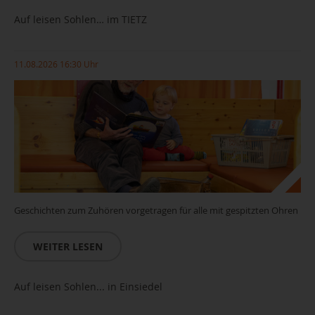
Auf leisen Sohlen… im TIETZ
11.08.2026 16:30 Uhr
Geschichten zum Zuhören vorgetragen für alle mit gespitzten Ohren
WEITER LESEN
Auf leisen Sohlen... in Einsiedel