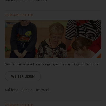
22.08.2026 10:30 Uhr
Geschichten zum Zuhören vorgetragen für alle mit gespitzten Ohren
WEITER LESEN
Auf leisen Sohlen... im Yorck
25.08.2026 16:30 Uhr