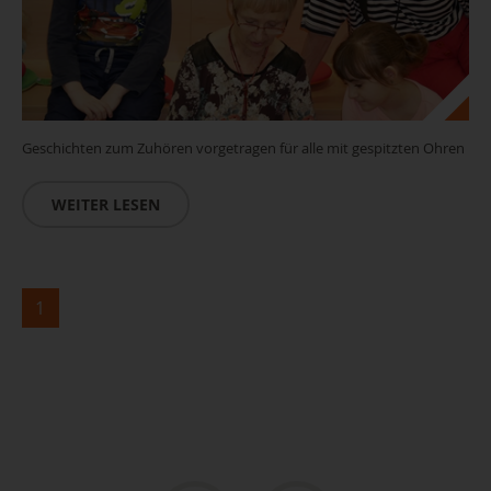
Geschichten zum Zuhören vorgetragen für alle mit gespitzten Ohren
WEITER LESEN
1