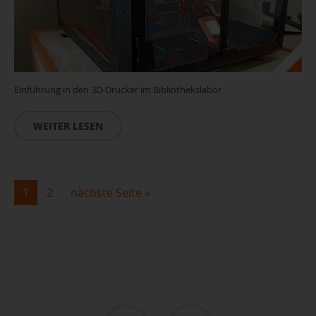
Einführung in den 3D-Drucker im Bibliothekslabor
WEITER LESEN
1
2
nächste Seite
»