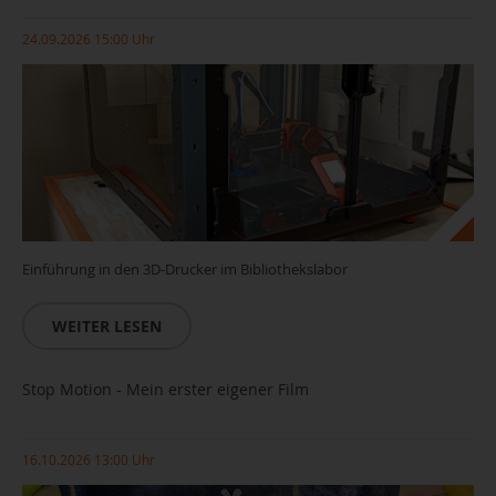
24.09.2026 15:00 Uhr
Einführung in den 3D-Drucker im Bibliothekslabor
WEITER LESEN
Stop Motion - Mein erster eigener Film
16.10.2026 13:00 Uhr