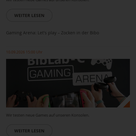
WEITER LESEN
Gaming Arena: Let's play – Zocken in der Bibo
10.09.2026 15:00 Uhr
Wir testen neue Games auf unseren Konsolen.
WEITER LESEN