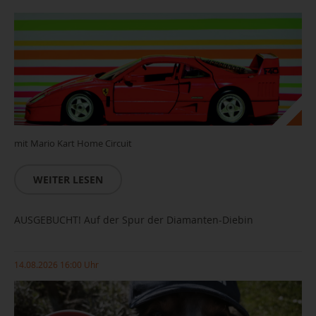
mit Mario Kart Home Circuit
WEITER LESEN
AUSGEBUCHT! Auf der Spur der Diamanten-Diebin
14.08.2026 16:00 Uhr