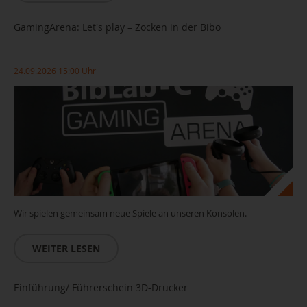
GamingArena: Let's play – Zocken in der Bibo
24.09.2026 15:00 Uhr
Wir spielen gemeinsam neue Spiele an unseren Konsolen.
WEITER LESEN
Einführung/ Führerschein 3D-Drucker