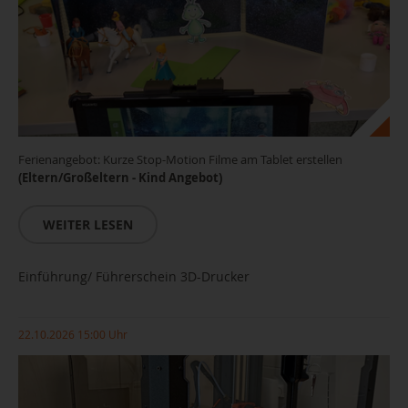
Ferienangebot: Kurze Stop-Motion Filme am Tablet erstellen
(Eltern/Großeltern - Kind Angebot)
WEITER LESEN
Einführung/ Führerschein 3D-Drucker
22.10.2026 15:00 Uhr