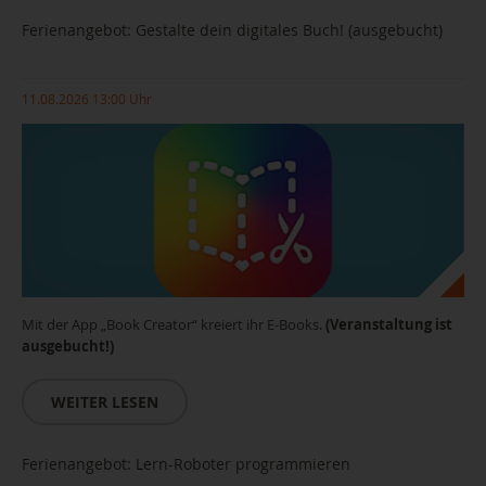
Ferienangebot: Gestalte dein digitales Buch! (ausgebucht)
11.08.2026 13:00 Uhr
Mit der App „Book Creator“ kreiert ihr E-Books.
(Veranstaltung ist
ausgebucht!)
WEITER LESEN
Ferienangebot: Lern-Roboter programmieren