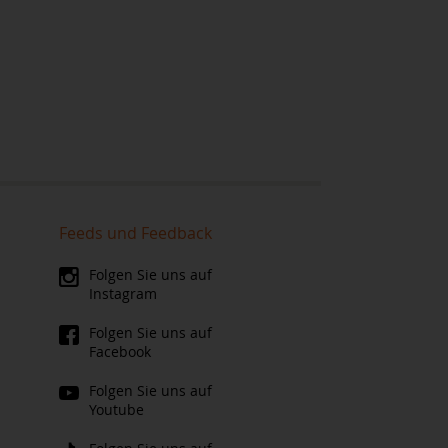
Feeds und Feedback
Folgen Sie uns auf
Instagram
Folgen Sie uns auf
Facebook
Folgen Sie uns auf
Youtube