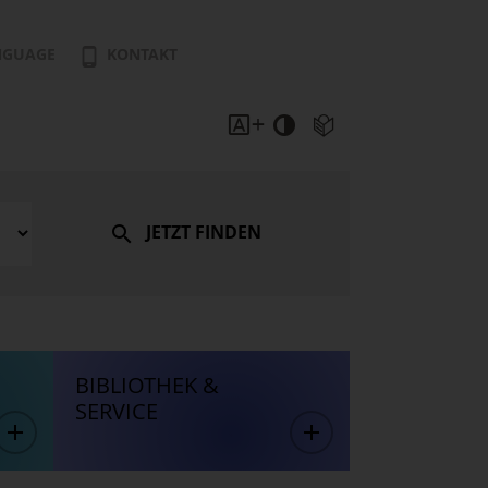
NGUAGE
KONTAKT
JETZT FINDEN
BIBLIOTHEK &
SERVICE