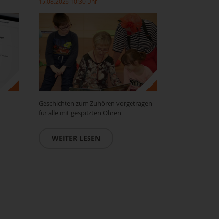
15.08.2026 10:30 Uhr
Geschichten zum Zuhören vorgetragen
für alle mit gespitzten Ohren
WEITER LESEN