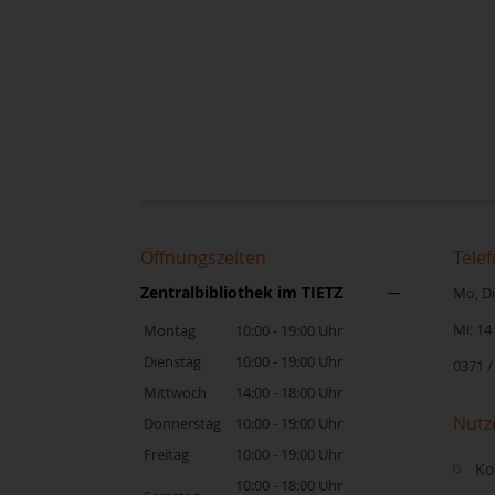
Öffnungszeiten
Telef
Zentralbibliothek im TIETZ
Mo, Di,
Mi: 14
Montag
10:00 - 19:00 Uhr
Dienstag
10:00 - 19:00 Uhr
0371 /
Mittwoch
14:00 - 18:00 Uhr
Nutz
Donnerstag
10:00 - 19:00 Uhr
Freitag
10:00 - 19:00 Uhr
Ko
10:00 - 18:00 Uhr