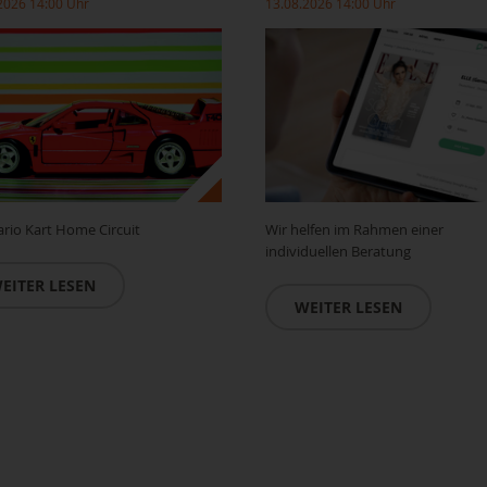
2026 14:00 Uhr
13.08.2026 14:00 Uhr
rio Kart Home Circuit
Wir helfen im Rahmen einer
individuellen Beratung
EITER LESEN
WEITER LESEN