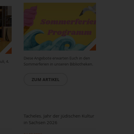
Diese Angebote erwarten Euch in den
li, 4.
Sommerferien in unseren Bibliotheken.
ZUM ARTIKEL
Tacheles. Jahr der jüdischen Kultur
in Sachsen 2026