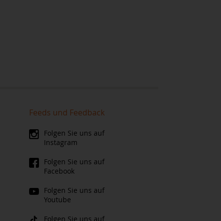
Feeds und Feedback
Folgen Sie uns auf
Instagram
Folgen Sie uns auf
Facebook
Folgen Sie uns auf
Youtube
Folgen Sie uns auf