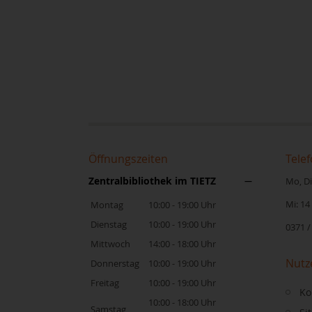
Öffnungszeiten
Telef
Zentralbibliothek im TIETZ
Mo, Di,
Mi: 14
Montag
10:00 - 19:00 Uhr
Dienstag
10:00 - 19:00 Uhr
0371 /
Mittwoch
14:00 - 18:00 Uhr
Nutz
Donnerstag
10:00 - 19:00 Uhr
Freitag
10:00 - 19:00 Uhr
Ko
10:00 - 18:00 Uhr
Samstag