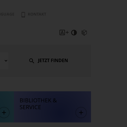
NGUAGE
KONTAKT
JETZT FINDEN
BIBLIOTHEK &
SERVICE