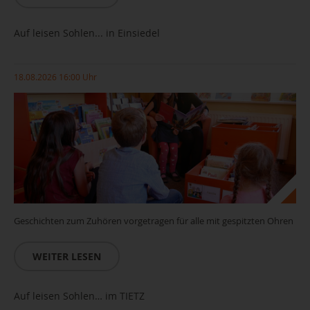
Auf leisen Sohlen... in Einsiedel
18.08.2026 16:00 Uhr
Geschichten zum Zuhören vorgetragen für alle mit gespitzten Ohren
WEITER LESEN
Auf leisen Sohlen… im TIETZ