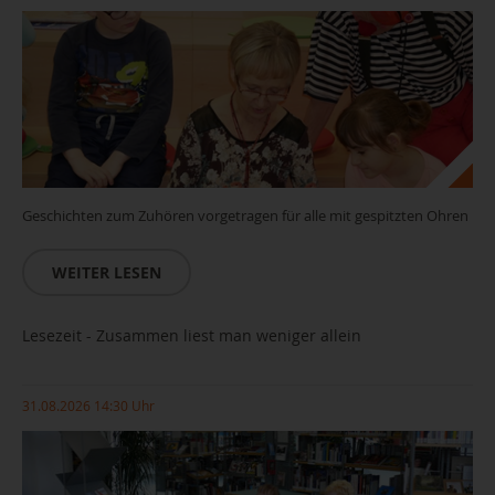
Geschichten zum Zuhören vorgetragen für alle mit gespitzten Ohren
WEITER LESEN
Lesezeit - Zusammen liest man weniger allein
31.08.2026 14:30 Uhr