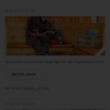
22.08.2026 11:00 Uhr
Geschichten zum Zuhören vorgetragen für alle mit gespitzten Ohren
WEITER LESEN
Auf leisen Sohlen… im Vita
22.08.2026 10:30 Uhr