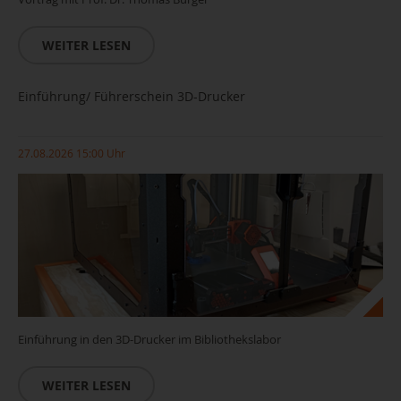
WEITER LESEN
Einführung/ Führerschein 3D-Drucker
27.08.2026 15:00 Uhr
Einführung in den 3D-Drucker im Bibliothekslabor
WEITER LESEN