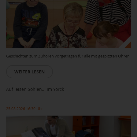
Geschichten zum Zuhören vorgetragen für alle mit gespitzten Ohren
WEITER LESEN
Auf leisen Sohlen... im Yorck
25.08.2026 16:30 Uhr