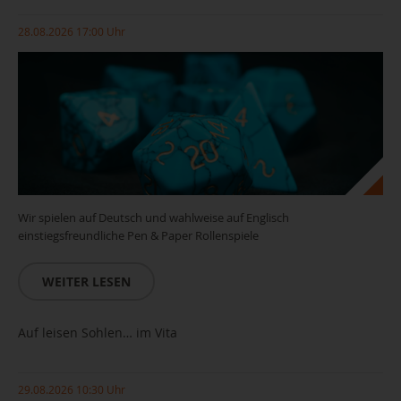
28.08.2026 17:00 Uhr
Wir spielen auf Deutsch und wahlweise auf Englisch
einstiegsfreundliche Pen & Paper Rollenspiele
WEITER LESEN
Auf leisen Sohlen… im Vita
29.08.2026 10:30 Uhr