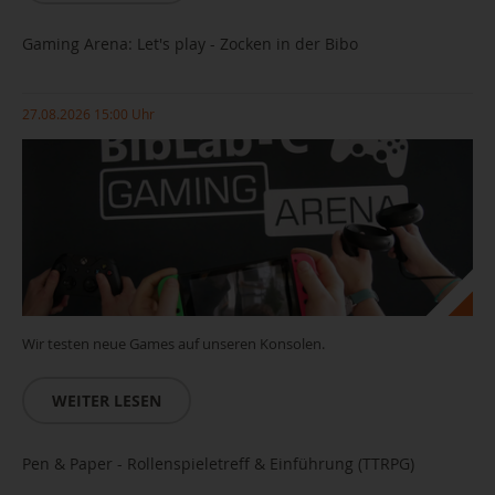
Gaming Arena: Let's play - Zocken in der Bibo
27.08.2026 15:00 Uhr
Wir testen neue Games auf unseren Konsolen.
WEITER LESEN
Pen & Paper - Rollenspieletreff & Einführung (TTRPG)