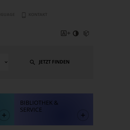
NGUAGE
KONTAKT
JETZT FINDEN
BIBLIOTHEK &
SERVICE