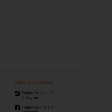
Feeds und Feedback
Folgen Sie uns auf
Instagram
Folgen Sie uns auf
Facebook