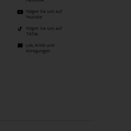
Folgen Sie uns auf
Youtube
Folgen Sie uns auf
TikTok
Lob, Kritik und
Anregungen