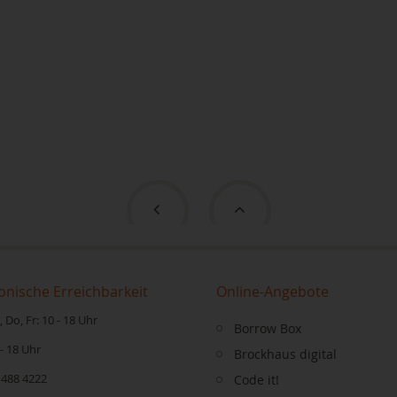
onische Erreichbarkeit
Online-Angebote
 Do, Fr: 10 - 18 Uhr
Borrow Box
 - 18 Uhr
Brockhaus digital
 488 4222
Code it!