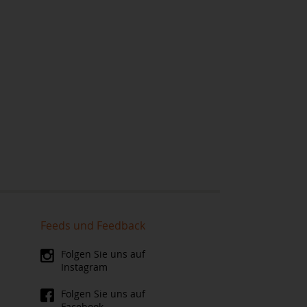
Feeds und Feedback
Folgen Sie uns auf
Instagram
Folgen Sie uns auf
Facebook