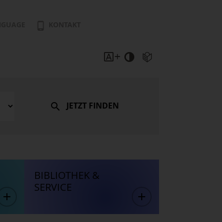
NGUAGE
KONTAKT
JETZT FINDEN
BIBLIOTHEK &
SERVICE