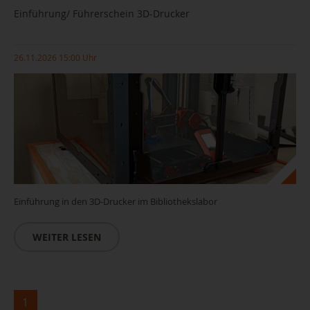
Einführung/ Führerschein 3D-Drucker
26.11.2026 15:00 Uhr
Einführung in den 3D-Drucker im Bibliothekslabor
WEITER LESEN
1