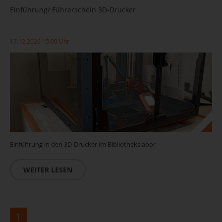
Einführung/ Führerschein 3D-Drucker
17.12.2026 15:00 Uhr
Einführung in den 3D-Drucker im Bibliothekslabor
WEITER LESEN
1