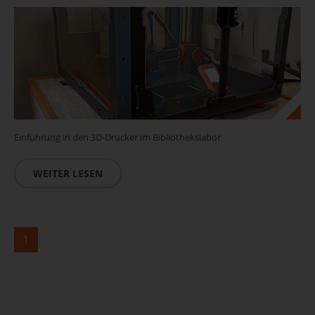
Einführung in den 3D-Drucker im Bibliothekslabor
WEITER LESEN
1