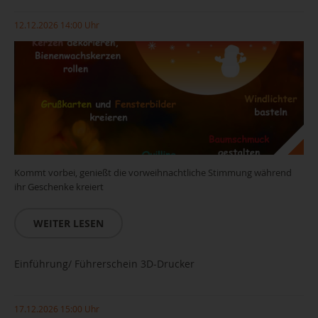
12.12.2026 14:00 Uhr
Kommt vorbei, genießt die vorweihnachtliche Stimmung während
ihr Geschenke kreiert
WEITER LESEN
Einführung/ Führerschein 3D-Drucker
17.12.2026 15:00 Uhr