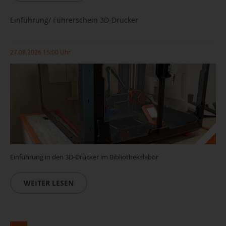
Einführung/ Führerschein 3D-Drucker
27.08.2026 15:00 Uhr
Einführung in den 3D-Drucker im Bibliothekslabor
WEITER LESEN