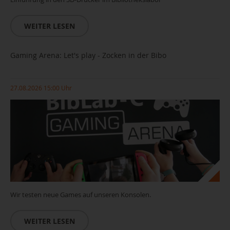
WEITER LESEN
Gaming Arena: Let's play - Zocken in der Bibo
27.08.2026 15:00 Uhr
Wir testen neue Games auf unseren Konsolen.
WEITER LESEN