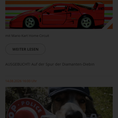
mit Mario Kart Home Circuit
WEITER LESEN
AUSGEBUCHT! Auf der Spur der Diamanten-Diebin
14.08.2026 16:00 Uhr