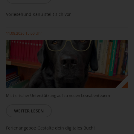
Vorlesehund Kanu stellt sich vor
11.08.2026 15:00 Uhr
Mit tierischer Unterstützung auf zu neuen Leseabenteuern
WEITER LESEN
Ferienangebot: Gestalte dein digitales Buch!