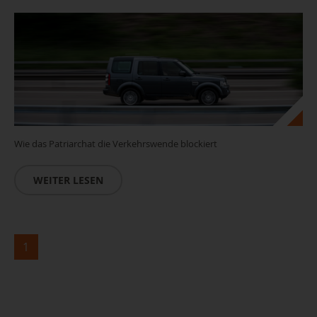
Wie das Patriarchat die Verkehrswende blockiert
WEITER LESEN
1