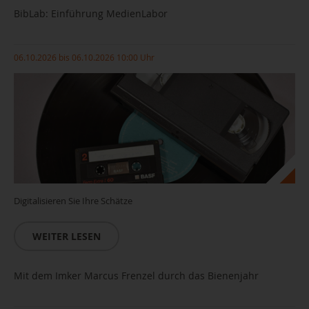
BibLab: Einführung MedienLabor
06.10.2026 bis 06.10.2026 10:00 Uhr
Digitalisieren Sie Ihre Schätze
WEITER LESEN
Mit dem Imker Marcus Frenzel durch das Bienenjahr