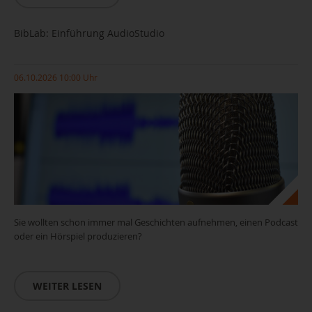
BibLab: Einführung AudioStudio
06.10.2026 10:00 Uhr
Sie wollten schon immer mal Geschichten aufnehmen, einen Podcast
oder ein Hörspiel produzieren?
WEITER LESEN