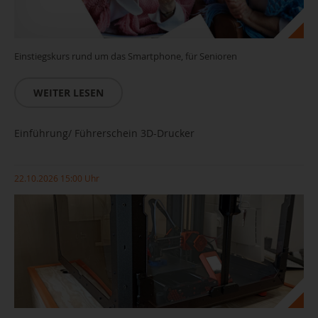
Einstiegskurs rund um das Smartphone, für Senioren
WEITER LESEN
Einführung/ Führerschein 3D-Drucker
22.10.2026 15:00 Uhr