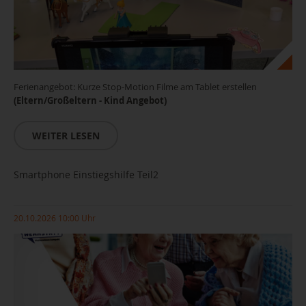
Ferienangebot: Kurze Stop-Motion Filme am Tablet erstellen
(Eltern/Großeltern - Kind Angebot)
WEITER LESEN
Smartphone Einstiegshilfe Teil2
20.10.2026 10:00 Uhr