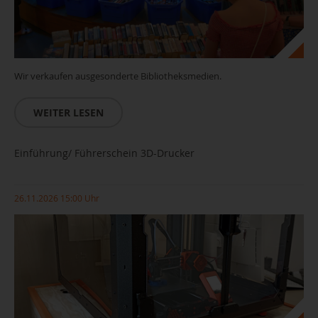
Wir verkaufen ausgesonderte Bibliotheksmedien.
WEITER LESEN
Einführung/ Führerschein 3D-Drucker
26.11.2026 15:00 Uhr