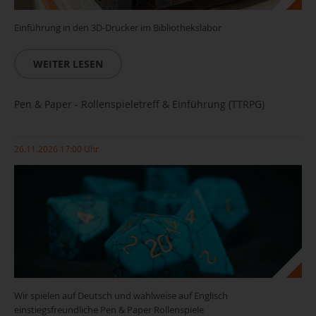
Einführung in den 3D-Drucker im Bibliothekslabor
WEITER LESEN
Pen & Paper - Rollenspieletreff & Einführung (TTRPG)
26.11.2026 17:00 Uhr
Wir spielen auf Deutsch und wahlweise auf Englisch
einstiegsfreundliche Pen & Paper Rollenspiele