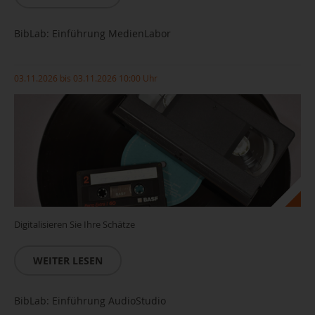
BibLab: Einführung MedienLabor
03.11.2026 bis 03.11.2026 10:00 Uhr
Digitalisieren Sie Ihre Schätze
WEITER LESEN
BibLab: Einführung AudioStudio