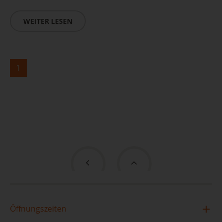
WEITER LESEN
1
Öffnungszeiten