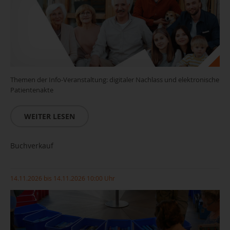
Themen der Info-Veranstaltung: digitaler Nachlass und elektronische
Patientenakte
WEITER LESEN
Buchverkauf
14.11.2026 bis 14.11.2026 10:00 Uhr