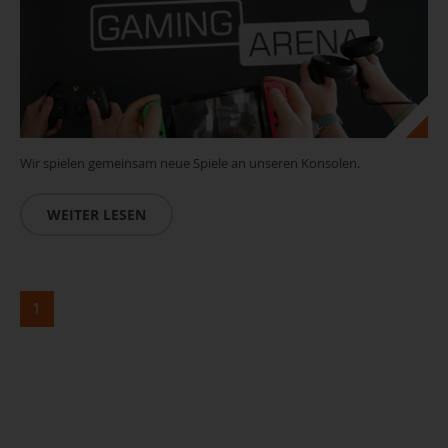
Wir spielen gemeinsam neue Spiele an unseren Konsolen.
WEITER LESEN
1