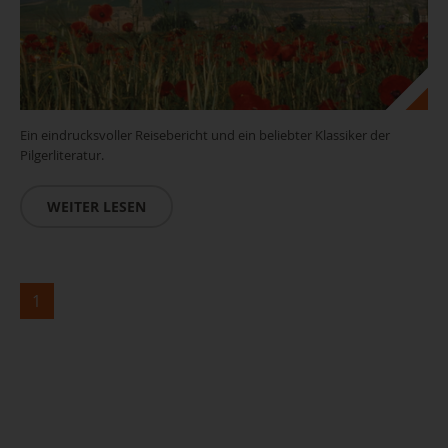
Ein eindrucksvoller Reisebericht und ein beliebter Klassiker der
Pilgerliteratur.
WEITER LESEN
1