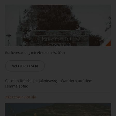
Buchvorstellung mit Alexander Walther
WEITER LESEN
Carmen Rohrbach: Jakobsweg – Wandern auf dem
Himmelspfad
23.09.2026 17:00 Uhr