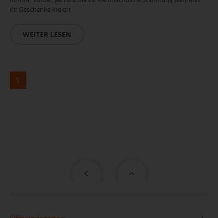
ihr Geschenke kreiert
WEITER LESEN
1