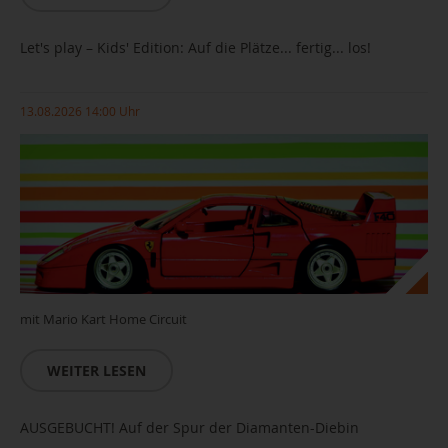
Let's play – Kids' Edition: Auf die Plätze... fertig... los!
13.08.2026 14:00 Uhr
mit Mario Kart Home Circuit
WEITER LESEN
AUSGEBUCHT! Auf der Spur der Diamanten-Diebin