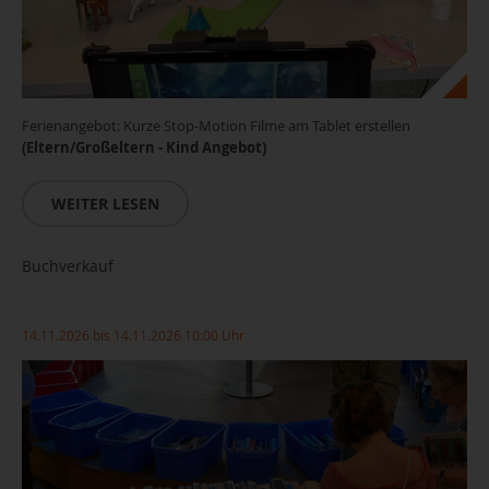
Ferienangebot: Kurze Stop-Motion Filme am Tablet erstellen
(Eltern/Großeltern - Kind Angebot)
WEITER LESEN
Buchverkauf
14.11.2026 bis 14.11.2026 10:00 Uhr