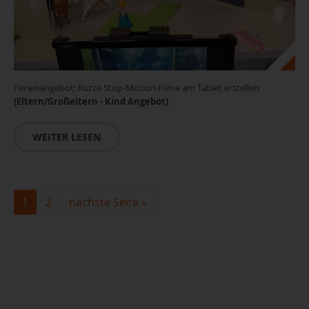
Ferienangebot: Kurze Stop-Motion Filme am Tablet erstellen
(Eltern/Großeltern - Kind Angebot)
WEITER LESEN
1
2
nächste Seite
»