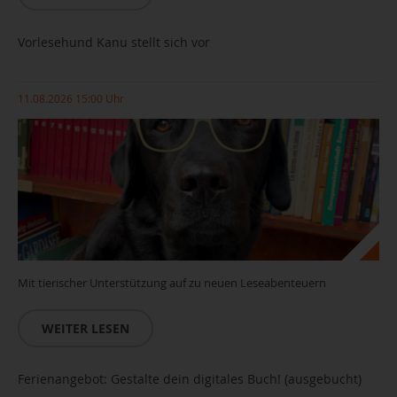
Vorlesehund Kanu stellt sich vor
11.08.2026 15:00 Uhr
Mit tierischer Unterstützung auf zu neuen Leseabenteuern
WEITER LESEN
Ferienangebot: Gestalte dein digitales Buch! (ausgebucht)