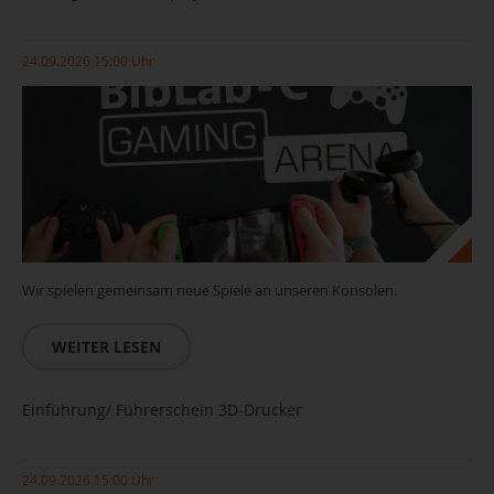
24.09.2026 15:00 Uhr
Wir spielen gemeinsam neue Spiele an unseren Konsolen.
WEITER LESEN
Einführung/ Führerschein 3D-Drucker
24.09.2026 15:00 Uhr