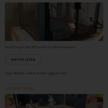
Einführung in den 3D-Drucker im Bibliothekslabor
WEITER LESEN
Stop Motion - Mein erster eigener Film
16.10.2026 13:00 Uhr