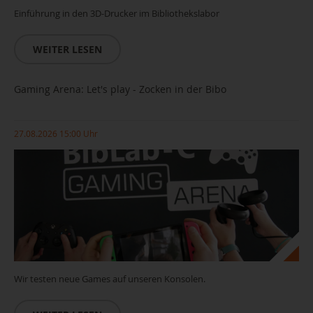
Einführung in den 3D-Drucker im Bibliothekslabor
WEITER LESEN
Gaming Arena: Let's play - Zocken in der Bibo
27.08.2026 15:00 Uhr
Wir testen neue Games auf unseren Konsolen.