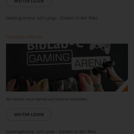
WEITER LESEN
Gaming Arena: Let's play – Zocken in der Bibo
10.09.2026 15:00 Uhr
Wir testen neue Games auf unseren Konsolen.
WEITER LESEN
GamingArena: Let's play – Zocken in der Bibo