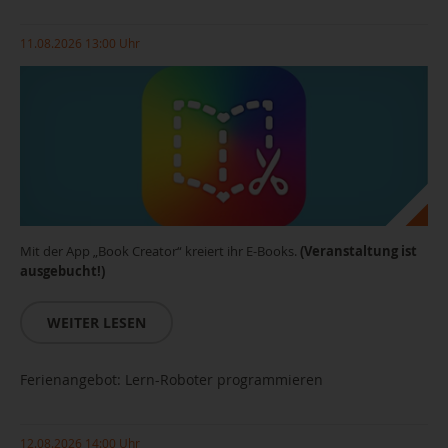
11.08.2026 13:00 Uhr
Mit der App „Book Creator“ kreiert ihr E-Books.
(Veranstaltung ist
ausgebucht!)
WEITER LESEN
Ferienangebot: Lern-Roboter programmieren
12.08.2026 14:00 Uhr